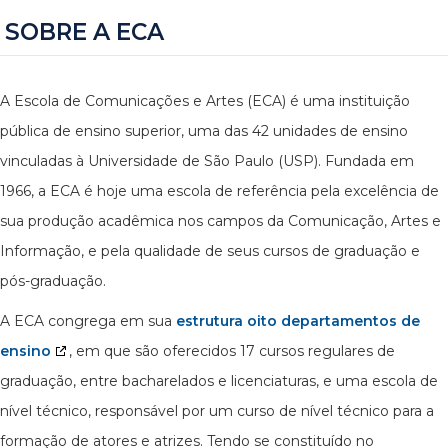
SOBRE A ECA
A Escola de Comunicações e Artes (ECA) é uma instituição
pública de ensino superior, uma das 42 unidades de ensino
vinculadas à Universidade de São Paulo (USP). Fundada em
1966, a ECA é hoje uma escola de referência pela excelência de
sua produção acadêmica nos campos da Comunicação, Artes e
Informação, e pela qualidade de seus cursos de graduação e
pós-graduação.
A ECA congrega em sua
estrutura oito departamentos de
ensino
, em que são oferecidos 17 cursos regulares de
graduação, entre bacharelados e licenciaturas, e uma escola de
nível técnico, responsável por um curso de nível técnico para a
formação de atores e atrizes. Tendo se constituído no