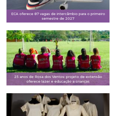
ECA oferece 87 vagas de intercâmbio para o primeiro
semestre de 2027
25 anos de Rosa dos Ventos: projeto de extensão
oferece lazer e educação a crianças