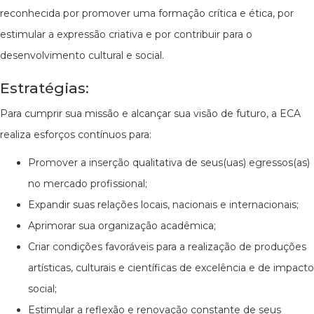
reconhecida por promover uma formação crítica e ética, por
estimular a expressão criativa e por contribuir para o
desenvolvimento cultural e social.
Estratégias:
Para cumprir sua missão e alcançar sua visão de futuro, a ECA
realiza esforços contínuos para:
Promover a inserção qualitativa de seus(uas) egressos(as)
no mercado profissional;
Expandir suas relações locais, nacionais e internacionais;
Aprimorar sua organização acadêmica;
Criar condições favoráveis para a realização de produções
artísticas, culturais e científicas de excelência e de impacto
social;
Estimular a reflexão e renovação constante de seus