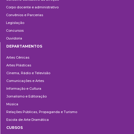
Corpo docente e administrativo
Convênios e Parcerias
Legislação
Concursos
Ouvidoria
DEPARTAMENTOS
Departamentos
Artes Cênicas
Artes Plásticas
Cinema, Rádio e Televisão
Comunicações e Artes
Informação e Cultura
Jornalismo e Editoração
Música
Relações Públicas, Propaganda e Turismo
Escola de Arte Dramática
CURSOS
Ensino