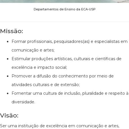
Departamentos de Ensino da ECA-USP
Missão:
Formar profissionais, pesquisadores(as) e especialistas em
comunicação e artes;
Estimular produções artísticas, culturais e científicas de
excelência e impacto social;
Promover a difusão do conhecimento por meio de
atividades culturais e de extensão;
Fomentar uma cultura de inclusão, pluralidade e respeito à
diversidade.
Visão:
Ser uma instituição de excelência em comunicação e artes,