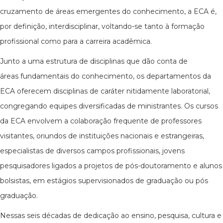
cruzamento de áreas emergentes do conhecimento, a ECA é,
por definição, interdisciplinar, voltando-se tanto à formação
profissional como para a carreira acadêmica.
Junto a uma estrutura de disciplinas que dão conta de
áreas fundamentais do conhecimento, os departamentos da
ECA oferecem disciplinas de caráter nitidamente laboratorial,
congregando equipes diversificadas de ministrantes. Os cursos
da ECA envolvem a colaboração frequente de professores
visitantes, oriundos de instituições nacionais e estrangeiras,
especialistas de diversos campos profissionais, jovens
pesquisadores ligados a projetos de pós-doutoramento e alunos
bolsistas, em estágios supervisionados de graduação ou pós
graduação.
Nessas seis décadas de dedicação ao ensino, pesquisa, cultura e