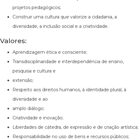
projetos pedagógicos;
Construir uma cultura que valorize a cidadania, a
diversidade, a inclusão social e a criatividade.
Valores:
Aprendizagem ética e consciente;
Transdisciplinaridade e interdependência de ensino,
pesquisa e cultura e
extensão;
Respeito aos direitos humanos, à identidade plural, à
diversidade e ao
amplo diálogo;
Criatividade e inovação;
Liberdades de cátedra, de expressão e de criação artística;
Responsabilidade no uso de bens e recursos públicos;