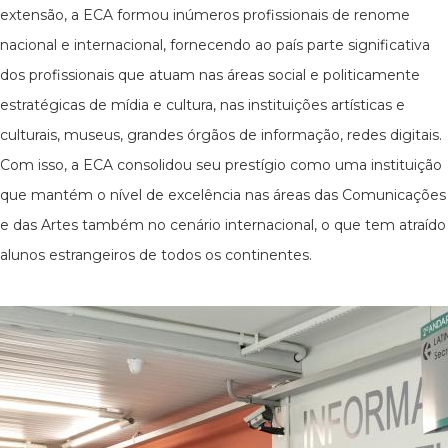
extensão, a ECA formou inúmeros profissionais de renome
nacional e internacional, fornecendo ao país parte significativa
dos profissionais que atuam nas áreas social e politicamente
estratégicas de mídia e cultura, nas instituições artísticas e
culturais, museus, grandes órgãos de informação, redes digitais.
Com isso, a ECA consolidou seu prestígio como uma instituição
que mantém o nível de excelência nas áreas das Comunicações
e das Artes também no cenário internacional, o que tem atraído
alunos estrangeiros de todos os continentes.