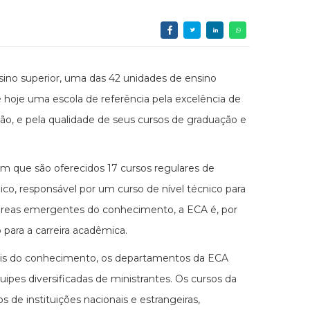
sino superior, uma das 42 unidades de ensino
 hoje uma escola de referência pela excelência de
, e pela qualidade de seus cursos de graduação e
em que são oferecidos 17 cursos regulares de
ico, responsável por um curso de nível técnico para
 áreas emergentes do conhecimento, a ECA é, por
o para a carreira acadêmica.
tais do conhecimento, os departamentos da ECA
uipes diversificadas de ministrantes. Os cursos da
 de instituições nacionais e estrangeiras,