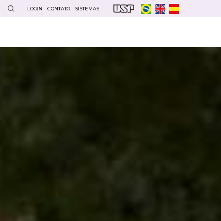
LOGIN
CONTATO
SISTEMAS