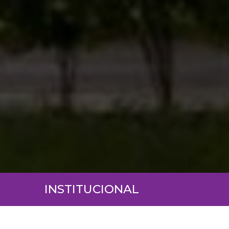
INSTITUCIONAL