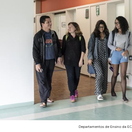
Departamentos de Ensino da E