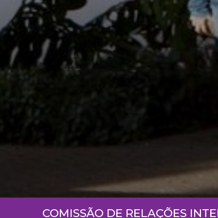
COMISSÃO DE RELAÇÕES INT