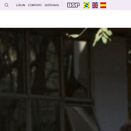
LOGIN
CONTATO
SISTEMAS