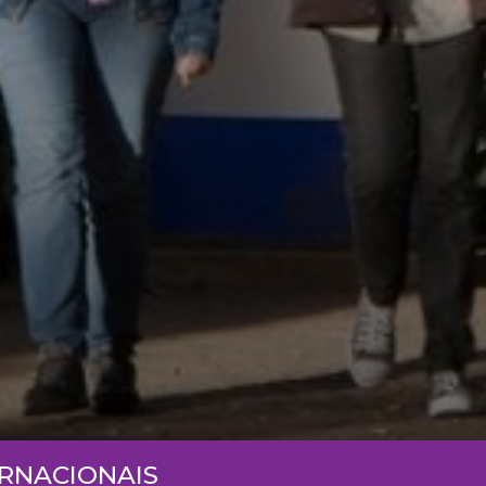
ERNACIONAIS