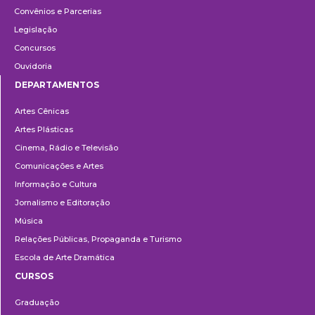
Convênios e Parcerias
Legislação
Concursos
Ouvidoria
DEPARTAMENTOS
Departamentos
Artes Cênicas
Artes Plásticas
Cinema, Rádio e Televisão
Comunicações e Artes
Informação e Cultura
Jornalismo e Editoração
Música
Relações Públicas, Propaganda e Turismo
Escola de Arte Dramática
CURSOS
Ensino
Graduação