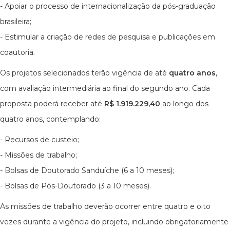
- Apoiar o processo de internacionalização da pós-graduação
brasileira;
- Estimular a criação de redes de pesquisa e publicações em
coautoria.
Os projetos selecionados terão vigência de até
quatro anos
,
com avaliação intermediária ao final do segundo ano. Cada
proposta poderá receber até
R$ 1.919.229,40
ao longo dos
quatro anos, contemplando:
- Recursos de custeio;
- Missões de trabalho;
- Bolsas de Doutorado Sanduíche (6 a 10 meses);
- Bolsas de Pós-Doutorado (3 a 10 meses).
As missões de trabalho deverão ocorrer entre quatro e oito
vezes durante a vigência do projeto, incluindo obrigatoriamente