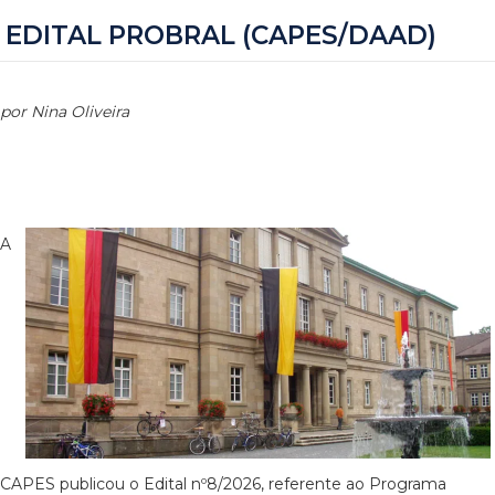
EDITAL PROBRAL (CAPES/DAAD)
por Nina Oliveira
A
CAPES publicou o Edital nº8/2026, referente ao Programa