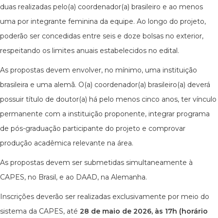
duas realizadas pelo(a) coordenador(a) brasileiro e ao menos
uma por integrante feminina da equipe. Ao longo do projeto,
poderão ser concedidas entre seis e doze bolsas no exterior,
respeitando os limites anuais estabelecidos no edital.
As propostas devem envolver, no mínimo, uma instituição
brasileira e uma alemã. O(a) coordenador(a) brasileiro(a) deverá
possuir título de doutor(a) há pelo menos cinco anos, ter vínculo
permanente com a instituição proponente, integrar programa
de pós-graduação participante do projeto e comprovar
produção acadêmica relevante na área.
As propostas devem ser submetidas simultaneamente à
CAPES, no Brasil, e ao DAAD, na Alemanha.
Inscrições deverão ser realizadas exclusivamente por meio do
sistema da CAPES, até
28 de maio de 2026, às 17h (horário