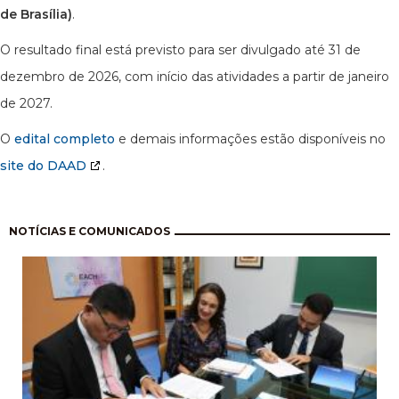
de Brasília)
.
O resultado final está previsto para ser divulgado até 31 de
dezembro de 2026, com início das atividades a partir de janeiro
de 2027.
O
edital completo
e demais informações estão disponíveis no
site do DAAD
.
Paginação
NOTÍCIAS E COMUNICADOS