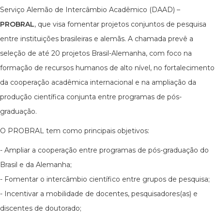
Serviço Alemão de Intercâmbio Acadêmico (DAAD) –
PROBRAL
, que visa fomentar projetos conjuntos de pesquisa
entre instituições brasileiras e alemãs. A chamada prevê a
seleção de até 20 projetos Brasil-Alemanha, com foco na
formação de recursos humanos de alto nível, no fortalecimento
da cooperação acadêmica internacional e na ampliação da
produção científica conjunta entre programas de pós-
graduação.
O PROBRAL tem como principais objetivos:
- Ampliar a cooperação entre programas de pós-graduação do
Brasil e da Alemanha;
- Fomentar o intercâmbio científico entre grupos de pesquisa;
- Incentivar a mobilidade de docentes, pesquisadores(as) e
discentes de doutorado;