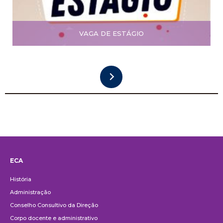
VAGA DE ESTÁGIO
ECA
Institucional
História
Administração
Conselho Consultivo da Direção
Corpo docente e administrativo