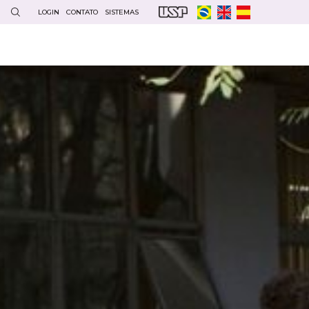
LOGIN
CONTATO
SISTEMAS