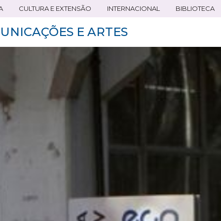
A
CULTURA E EXTENSÃO
INTERNACIONAL
BIBLIOTECA
UNICAÇÕES E ARTES