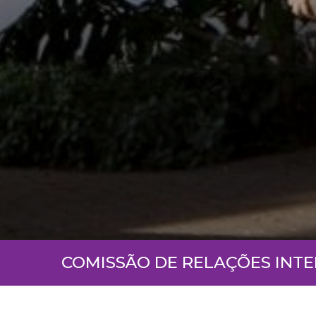
COMISSÃO DE RELAÇÕES INT