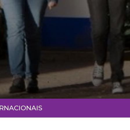
ERNACIONAIS