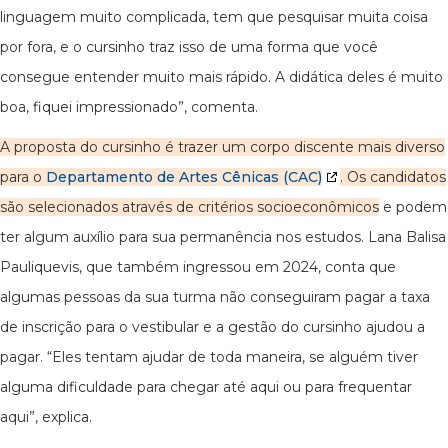
linguagem muito complicada, tem que pesquisar muita coisa
por fora, e o cursinho traz isso de uma forma que você
consegue entender muito mais rápido. A didática deles é muito
boa, fiquei impressionado”, comenta.
A proposta do cursinho é trazer um corpo discente mais diverso
para o
Departamento de Artes Cênicas (CAC)
. Os candidatos
são selecionados através de critérios socioeconômicos
e podem
ter algum auxílio para sua permanência nos estudos. Lana Balisa
Pauliquevis, que também ingressou em 2024, conta que
algumas pessoas da sua turma não conseguiram pagar a taxa
de inscrição para o vestibular e a gestão do cursinho ajudou a
pagar. “Eles tentam ajudar de toda maneira, se alguém tiver
alguma dificuldade para chegar até aqui ou para frequentar
aqui”, explica.