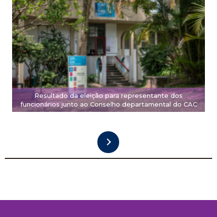
Resultado da eleição para representante dos
funcionários junto ao Conselho departamental do CAC