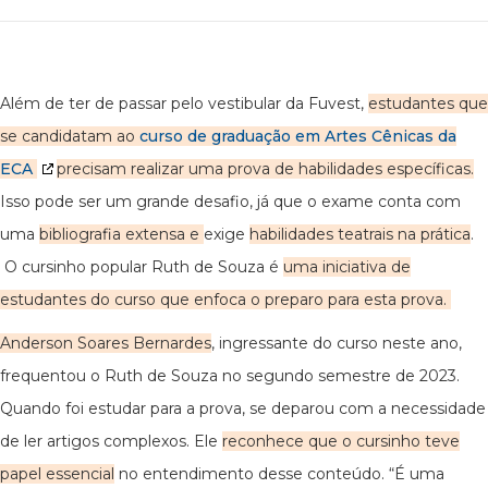
Além de ter de passar pelo vestibular da Fuvest,
estudantes que
se candidatam ao
curso de graduação em Artes Cênicas da
ECA
precisam realizar uma prova de habilidades específicas.
Isso pode ser um grande desafio, já que o exame conta com
uma
bibliografia extensa e
exige
habilidades teatrais na prática
.
O cursinho popular Ruth de Souza é
uma iniciativa de
estudantes do curso que enfoca o preparo para esta prova.
Anderson Soares Bernardes
, ingressante do curso neste ano,
frequentou o Ruth de Souza no segundo semestre de 2023.
Quando foi estudar para a prova, se deparou com a necessidade
de ler artigos complexos. Ele
reconhece que o cursinho teve
papel essencial
no entendimento desse conteúdo. “É uma