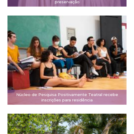
preservação
Núcleo de Pesquisa Positivamente Teatral recebe
inscrições para residência