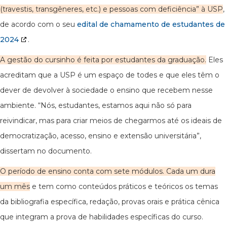
(travestis, transgêneres, etc.) e pessoas com deficiência” à USP
,
de acordo com o seu
edital de chamamento de estudantes de
2024
.
A gestão do cursinho é feita por estudantes da graduação.
Eles
acreditam que a USP é um espaço de todes e que eles têm o
dever de devolver à sociedade o ensino que recebem nesse
ambiente. “Nós, estudantes, estamos aqui não só para
reivindicar, mas para criar meios de chegarmos até os ideais de
democratização, acesso, ensino e extensão universitária”,
dissertam no documento.
O período de ensino conta com sete módulos. Cada um dura
um mês
e tem como conteúdos práticos e teóricos os temas
da bibliografia específica, redação, provas orais e prática cênica
que integram a prova de habilidades específicas do curso.