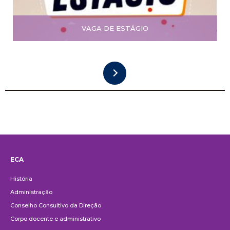
VAGA DE ESTÁGIO
ECA
Institucional
História
Administração
Conselho Consultivo da Direção
Corpo docente e administrativo