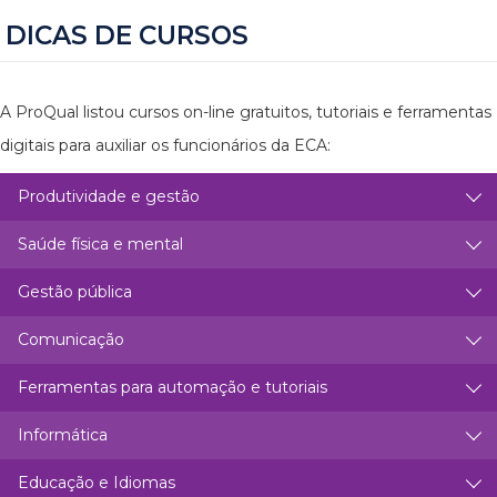
DICAS DE CURSOS
A ProQual listou cursos on-line gratuitos, tutoriais e ferramentas
digitais para auxiliar os funcionários da ECA:
Produtividade e gestão
Saúde física e mental
Gestão pública
Comunicação
Ferramentas para automação e tutoriais
Informática
Educação e Idiomas