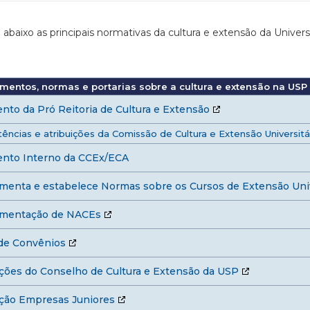
 abaixo as principais normativas da cultura e extensão da Univer
mentos, normas e portarias sobre a cultura e extensão na USP
nto da Pró Reitoria de Cultura e Extensão
ncias e atribuições da Comissão de Cultura e Extensão Universitár
nto Interno da CCEx/ECA
menta e estabelece Normas sobre os Cursos de Extensão Univ
mentação de NACEs
 de Convênios
ções do Conselho de Cultura e Extensão da USP
ção Empresas Juniores