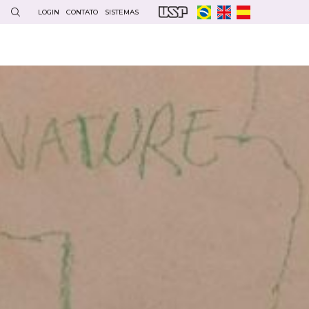
LOGIN
CONTATO
SISTEMAS