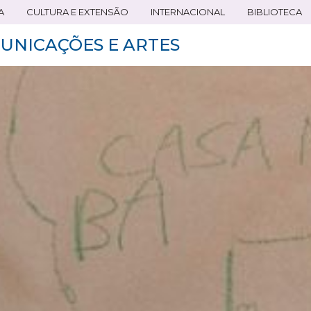
A
CULTURA E EXTENSÃO
INTERNACIONAL
BIBLIOTECA
UNICAÇÕES E ARTES