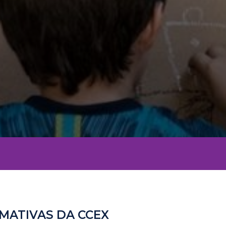
MATIVAS DA CCEX