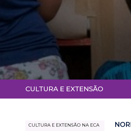
CULTURA E EXTENSÃO
NOR
CULTURA E EXTENSÃO NA ECA
Page