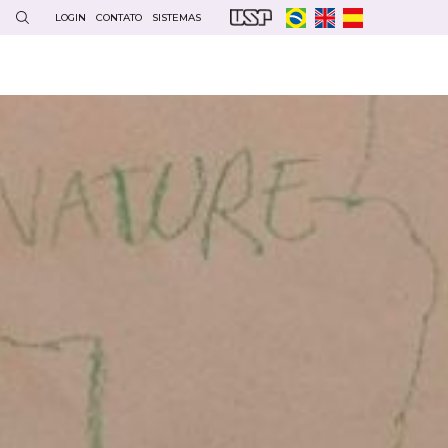
LOGIN
CONTATO
SISTEMAS