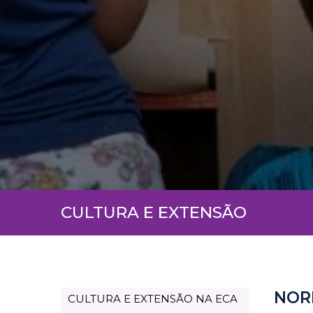
CULTURA E EXTENSÃO
NOR
CULTURA E EXTENSÃO NA ECA
Page