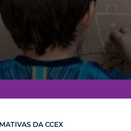
MATIVAS DA CCEX