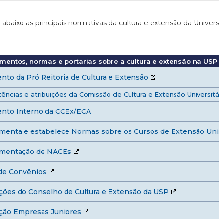
 abaixo as principais normativas da cultura e extensão da Univer
mentos, normas e portarias sobre a cultura e extensão na USP
nto da Pró Reitoria de Cultura e Extensão
ncias e atribuições da Comissão de Cultura e Extensão Universitár
nto Interno da CCEx/ECA
menta e estabelece Normas sobre os Cursos de Extensão Univ
mentação de NACEs
 de Convênios
ções do Conselho de Cultura e Extensão da USP
ção Empresas Juniores