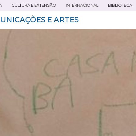
A
CULTURA E EXTENSÃO
INTERNACIONAL
BIBLIOTECA
UNICAÇÕES E ARTES