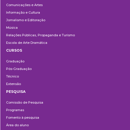
Comunicações e Artes
Informação e Cultura
Jornalismo e Editoração
Música
Relações Públicas, Propaganda e Turismo
Escola de Arte Dramática
CURSOS
Ensino
Graduação
Pós-Graduação
Técnico
Extensão
PESQUISA
Pesquisa
Comissão de Pesquisa
Programas
Fomento à pesquisa
Área do aluno