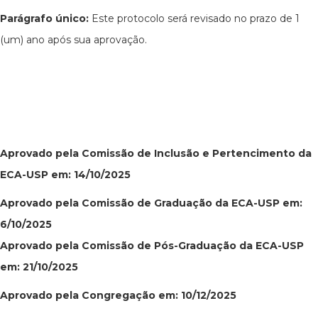
Parágrafo único:
Este protocolo será revisado no prazo de 1
(um) ano após sua aprovação.
Aprovado pela Comissão de Inclusão e Pertencimento da
ECA-USP em: 14/10/2025
Aprovado pela Comissão de Graduação da ECA-USP em:
6/10/2025
Aprovado pela Comissão de Pós-Graduação da ECA-USP
em: 21/10/2025
Aprovado pela Congregação em: 10/12/2025