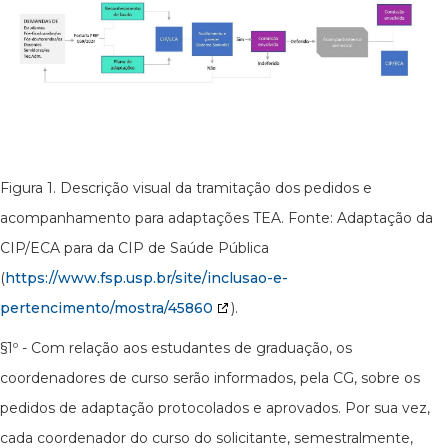
Figura 1. Descrição visual da tramitação dos pedidos e
acompanhamento para adaptações TEA. Fonte: Adaptação da
CIP/ECA para da CIP de Saúde Pública
(
https://www.fsp.usp.br/site/inclusao-e-
pertencimento/mostra/45860
).
§1º - Com relação aos estudantes de graduação, os
coordenadores de curso serão informados, pela CG, sobre os
pedidos de adaptação protocolados e aprovados. Por sua vez,
cada coordenador do curso do solicitante, semestralmente,