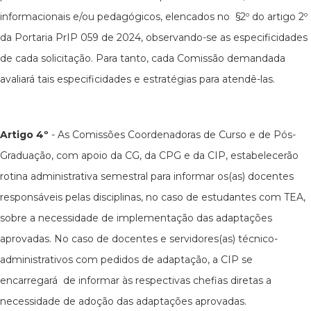
informacionais e/ou pedagógicos, elencados no §2º do artigo 2º
da Portaria PrIP 059 de 2024, observando-se as especificidades
de cada solicitação. Para tanto, cada Comissão demandada
avaliará tais especificidades e estratégias para atendê-las.
Artigo 4º
- As Comissões Coordenadoras de Curso e de Pós-
Graduação, com apoio da CG, da CPG e da CIP, estabelecerão
rotina administrativa semestral para informar os(as) docentes
responsáveis pelas disciplinas, no caso de estudantes com TEA,
sobre a necessidade de implementação das adaptações
aprovadas. No caso de docentes e servidores(as) técnico-
administrativos com pedidos de adaptação, a CIP se
encarregará de informar às respectivas chefias diretas a
necessidade de adoção das adaptações aprovadas.