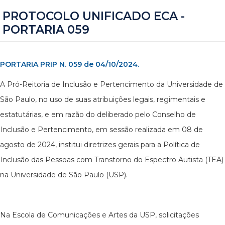
PROTOCOLO UNIFICADO ECA -
PORTARIA 059
PORTARIA PRIP N. 059 de 04/10/2024.
A Pró-Reitoria de Inclusão e Pertencimento da Universidade de
São Paulo, no uso de suas atribuições legais, regimentais e
estatutárias, e em razão do deliberado pelo Conselho de
Inclusão e Pertencimento, em sessão realizada em 08 de
agosto de 2024, institui diretrizes gerais para a Política de
Inclusão das Pessoas com Transtorno do Espectro Autista (TEA)
na Universidade de São Paulo (USP).
Na Escola de Comunicações e Artes da USP, solicitações