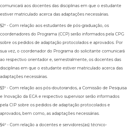
comunicará aos docentes das disciplinas em que o estudante
estiver matriculado acerca das adaptações necessárias.
§2º - Com relação aos estudantes de pós-graduação, os
coordenadores do Programa (CCP) serão informados pela CPG
sobre os pedidos de adaptação protocolados e aprovados. Por
sua vez, o coordenador do Programa do solicitante comunicará
ao respectivo orientador e, semestralmente, os docentes das
disciplinas em que o estudante estiver matriculado acerca das
adaptações necessárias.
§3º - Com relação aos pós-doutorandos, a Comissão de Pesquisa
e Inovação da ECA e respectivo supervisor serão informados
pela CIP sobre os pedidos de adaptação protocolados e
aprovados, bem como, as adaptações necessárias.
§4º - Com relação a docentes e servidores(as) técnico-