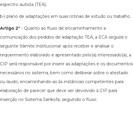
espectro autista (TEA);
b-) plano de adaptações em suas rotinas de estudo ou trabalho.
Artigo 2º
- Quanto ao fluxo de encaminhamento e
comunicação dos pedidos de adaptação TEA, a ECA seguirá o
seguinte trâmite institucional: após receber e analisar o
requerimento elaborado e apresentado pelo(a) interessado(a), a
CIP será responsável por inserir as adaptações e os documentos
necessários no sistema, bem como deliberar sobre o atestado
ou laudo, encaminhando-as às instâncias competentes para
elaboração de parecer que deve ser devolvido à CIP para
inserção no Sistema Sankofa, seguindo o fluxo: