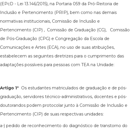
(EPcD - Lei 13.146/2015), na Portaria 059 da Pró-Reitoria de
Inclusão e Pertencimento (PRIP), bem como nas demais
normativas institucionais, Comissão de Inclusão e
Pertencimento (CIP) , Comissão de Graduação (CG),
Comissão
de Pós-Graduação (CPG)
e Congregação
da Escola de
Comunicações e Artes (ECA), no uso de suas atribuições,
estabelecem as seguintes diretrizes para o cumprimento das
adaptações possíveis para pessoas com TEA na Unidade:
Artigo 1º
Os estudantes matriculados de graduação e de pós-
graduação, servidores técnico-administrativos, docentes e pós-
doutorandos podem protocolar junto à Comissão de Inclusão e
Pertencimento (CIP) de suas respectivas unidades:
a-) pedido de reconhecimento do diagnóstico de transtorno do