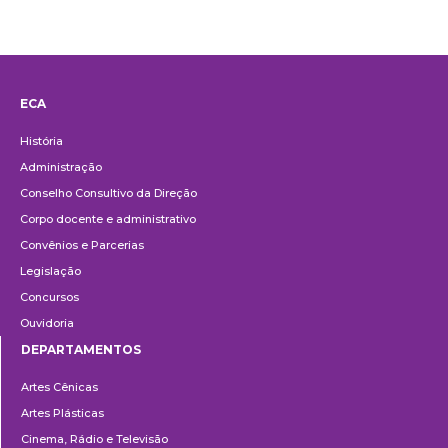
ECA
Institucional
História
Administração
Conselho Consultivo da Direção
Corpo docente e administrativo
Convênios e Parcerias
Legislação
Concursos
Ouvidoria
DEPARTAMENTOS
Departamentos
Artes Cênicas
Artes Plásticas
Cinema, Rádio e Televisão