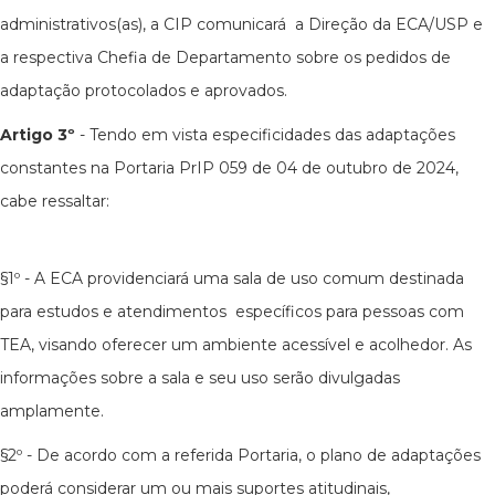
administrativos(as), a CIP comunicará a Direção da ECA/USP e
a respectiva Chefia de Departamento sobre os pedidos de
adaptação protocolados e aprovados.
Artigo 3º
- Tendo em vista especificidades das adaptações
constantes na Portaria PrIP 059 de 04 de outubro de 2024,
cabe ressaltar:
§1º - A ECA providenciará uma sala de uso comum destinada
para estudos e atendimentos específicos para pessoas com
TEA, visando oferecer um ambiente acessível e acolhedor. As
informações sobre a sala e seu uso serão divulgadas
amplamente.
§2º - De acordo com a referida Portaria, o plano de adaptações
poderá considerar um ou mais suportes atitudinais,