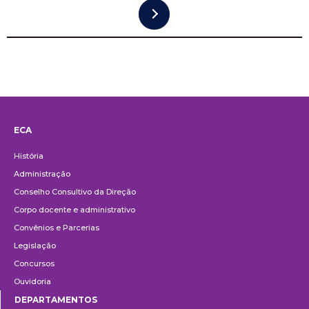
ECA
Institucional
História
Administração
Conselho Consultivo da Direção
Corpo docente e administrativo
Convênios e Parcerias
Legislação
Concursos
Ouvidoria
DEPARTAMENTOS