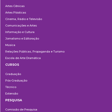
Departamentos
Artes Cênicas
Artes Plásticas
Cinema, Rádio e Televisão
Comunicações e Artes
Informação e Cultura
Jornalismo e Editoração
Música
Relações Públicas, Propaganda e Turismo
Escola de Arte Dramática
CURSOS
Ensino
Graduação
Pós-Graduação
Técnico
Extensão
PESQUISA
Pesquisa
Comissão de Pesquisa