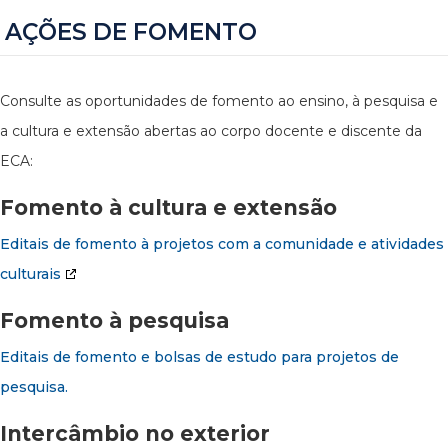
AÇÕES DE FOMENTO
Consulte as oportunidades de fomento ao ensino, à pesquisa e
a cultura e extensão abertas ao corpo docente e discente da
ECA:
Fomento à cultura e extensão
Editais de fomento à projetos com a comunidade e atividades
culturais
Fomento à pesquisa
Editais de fomento e bolsas de estudo para projetos de
pesquisa.
Intercâmbio no exterior