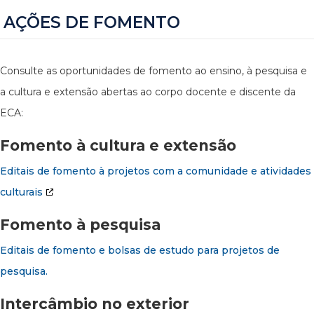
AÇÕES DE FOMENTO
Consulte as oportunidades de fomento ao ensino, à pesquisa e
a cultura e extensão abertas ao corpo docente e discente da
ECA:
Fomento à cultura e extensão
Editais de fomento à projetos com a comunidade e atividades
culturais
Fomento à pesquisa
Editais de fomento e bolsas de estudo para projetos de
pesquisa.
Intercâmbio no exterior