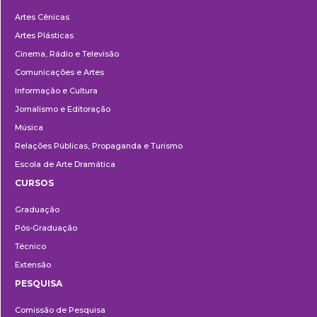
Departamentos
Artes Cênicas
Artes Plásticas
Cinema, Rádio e Televisão
Comunicações e Artes
Informação e Cultura
Jornalismo e Editoração
Música
Relações Públicas, Propaganda e Turismo
Escola de Arte Dramática
CURSOS
Ensino
Graduação
Pós-Graduação
Técnico
Extensão
PESQUISA
Pesquisa
Comissão de Pesquisa