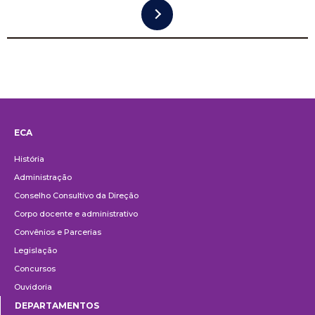
ECA
Institucional
História
Administração
Conselho Consultivo da Direção
Corpo docente e administrativo
Convênios e Parcerias
Legislação
Concursos
Ouvidoria
DEPARTAMENTOS