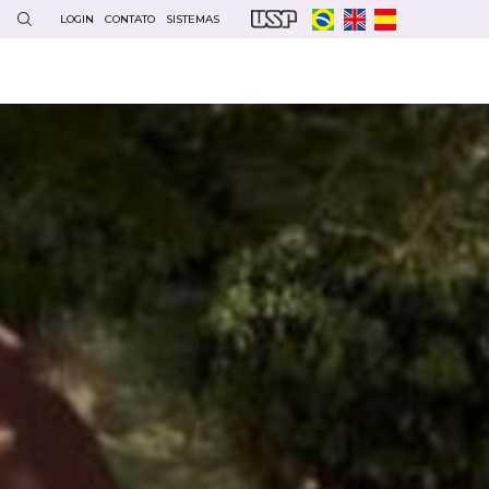
LOGIN
CONTATO
SISTEMAS