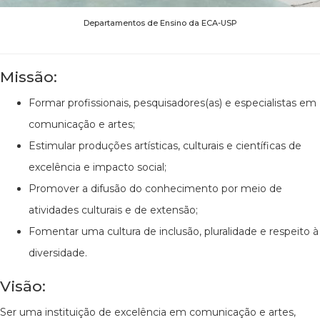
Departamentos de Ensino da ECA-USP
Missão:
Formar profissionais, pesquisadores(as) e especialistas em
comunicação e artes;
Estimular produções artísticas, culturais e científicas de
excelência e impacto social;
Promover a difusão do conhecimento por meio de
atividades culturais e de extensão;
Fomentar uma cultura de inclusão, pluralidade e respeito à
diversidade.
Visão:
Ser uma instituição de excelência em comunicação e artes,