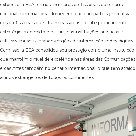
extensão, a ECA formou inúmeros profissionais de renome
nacional e internacional, fornecendo ao país parte significativa
dos profissionais que atuam nas áreas social e politicamente
estratégicas de mídia e cultura, nas instituições artísticas e
culturais, museus, grandes órgãos de informação, redes digitais.
Com isso, a ECA consolidou seu prestígio como uma instituição
que mantém o nível de excelência nas áreas das Comunicações
e das Artes também no cenário internacional, o que tem atraído
alunos estrangeiros de todos os continentes.