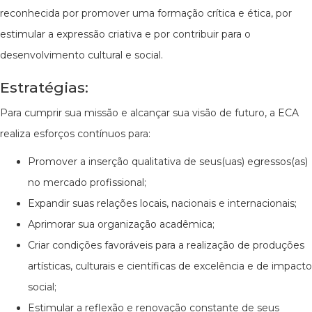
reconhecida por promover uma formação crítica e ética, por
estimular a expressão criativa e por contribuir para o
desenvolvimento cultural e social.
Estratégias:
Para cumprir sua missão e alcançar sua visão de futuro, a ECA
realiza esforços contínuos para:
Promover a inserção qualitativa de seus(uas) egressos(as)
no mercado profissional;
Expandir suas relações locais, nacionais e internacionais;
Aprimorar sua organização acadêmica;
Criar condições favoráveis para a realização de produções
artísticas, culturais e científicas de excelência e de impacto
social;
Estimular a reflexão e renovação constante de seus