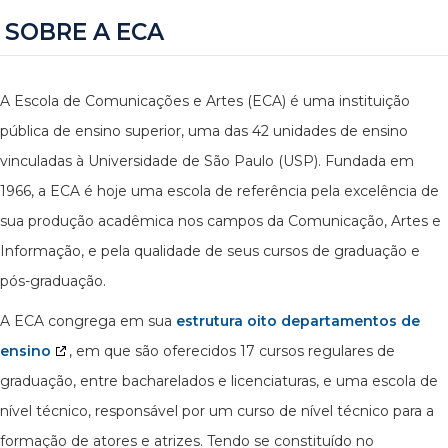
SOBRE A ECA
A Escola de Comunicações e Artes (ECA) é uma instituição
pública de ensino superior, uma das 42 unidades de ensino
vinculadas à Universidade de São Paulo (USP). Fundada em
1966, a ECA é hoje uma escola de referência pela excelência de
sua produção acadêmica nos campos da Comunicação, Artes e
Informação, e pela qualidade de seus cursos de graduação e
pós-graduação.
A ECA congrega em sua
estrutura oito departamentos de
ensino
, em que são oferecidos 17 cursos regulares de
graduação, entre bacharelados e licenciaturas, e uma escola de
nível técnico, responsável por um curso de nível técnico para a
formação de atores e atrizes. Tendo se constituído no