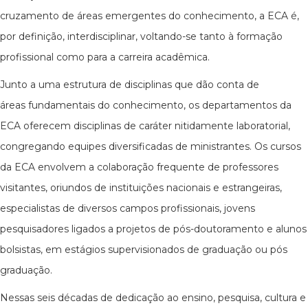
cruzamento de áreas emergentes do conhecimento, a ECA é,
por definição, interdisciplinar, voltando-se tanto à formação
profissional como para a carreira acadêmica.
Junto a uma estrutura de disciplinas que dão conta de
áreas fundamentais do conhecimento, os departamentos da
ECA oferecem disciplinas de caráter nitidamente laboratorial,
congregando equipes diversificadas de ministrantes. Os cursos
da ECA envolvem a colaboração frequente de professores
visitantes, oriundos de instituições nacionais e estrangeiras,
especialistas de diversos campos profissionais, jovens
pesquisadores ligados a projetos de pós-doutoramento e alunos
bolsistas, em estágios supervisionados de graduação ou pós
graduação.
Nessas seis décadas de dedicação ao ensino, pesquisa, cultura e