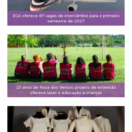
ECA oferece 87 vagas de intercâmbio para o primeiro
semestre de 2027
25 anos de Rosa dos Ventos: projeto de extensão
oferece lazer e educação a crianças