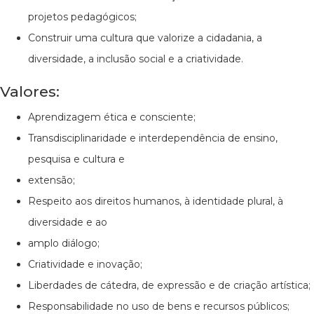
projetos pedagógicos;
Construir uma cultura que valorize a cidadania, a
diversidade, a inclusão social e a criatividade.
Valores:
Aprendizagem ética e consciente;
Transdisciplinaridade e interdependência de ensino,
pesquisa e cultura e
extensão;
Respeito aos direitos humanos, à identidade plural, à
diversidade e ao
amplo diálogo;
Criatividade e inovação;
Liberdades de cátedra, de expressão e de criação artística;
Responsabilidade no uso de bens e recursos públicos;