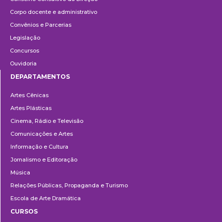
Corpo docente e administrativo
Convênios e Parcerias
Legislação
Concursos
Ouvidoria
DEPARTAMENTOS
Departamentos
Artes Cênicas
Artes Plásticas
Cinema, Rádio e Televisão
Comunicações e Artes
Informação e Cultura
Jornalismo e Editoração
Música
Relações Públicas, Propaganda e Turismo
Escola de Arte Dramática
CURSOS
Ensino