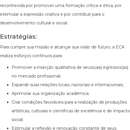
reconhecida por promover uma formação crítica e ética, por
estimular a expressão criativa e por contribuir para o
desenvolvimento cultural e social.
Estratégias:
Para cumprir sua missão e alcançar sua visão de futuro, a ECA
realiza esforços contínuos para:
Promover a inserção qualitativa de seus(uas) egressos(as)
no mercado profissional;
Expandir suas relações locais, nacionais e internacionais;
Aprimorar sua organização acadêmica;
Criar condições favoráveis para a realização de produções
artísticas, culturais e científicas de excelência e de impacto
social;
Estimular a reflexão e renovação constante de seus