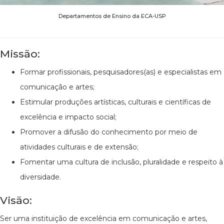
Departamentos de Ensino da ECA-USP
Missão:
Formar profissionais, pesquisadores(as) e especialistas em
comunicação e artes;
Estimular produções artísticas, culturais e científicas de
excelência e impacto social;
Promover a difusão do conhecimento por meio de
atividades culturais e de extensão;
Fomentar uma cultura de inclusão, pluralidade e respeito à
diversidade.
Visão:
Ser uma instituição de excelência em comunicação e artes,