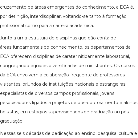
cruzamento de áreas emergentes do conhecimento, a ECA é,
por definição, interdisciplinar, voltando-se tanto à formação
profissional como para a carreira acadêmica.
Junto a uma estrutura de disciplinas que dão conta de
áreas fundamentais do conhecimento, os departamentos da
ECA oferecem disciplinas de caráter nitidamente laboratorial,
congregando equipes diversificadas de ministrantes. Os cursos
da ECA envolvem a colaboração frequente de professores
visitantes, oriundos de instituições nacionais e estrangeiras,
especialistas de diversos campos profissionais, jovens
pesquisadores ligados a projetos de pós-doutoramento e alunos
bolsistas, em estágios supervisionados de graduação ou pós
graduação.
Nessas seis décadas de dedicação ao ensino, pesquisa, cultura e