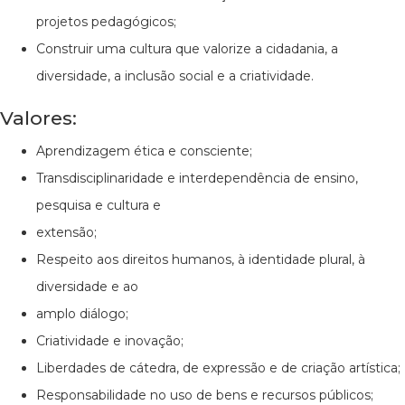
projetos pedagógicos;
Construir uma cultura que valorize a cidadania, a
diversidade, a inclusão social e a criatividade.
Valores:
Aprendizagem ética e consciente;
Transdisciplinaridade e interdependência de ensino,
pesquisa e cultura e
extensão;
Respeito aos direitos humanos, à identidade plural, à
diversidade e ao
amplo diálogo;
Criatividade e inovação;
Liberdades de cátedra, de expressão e de criação artística;
Responsabilidade no uso de bens e recursos públicos;