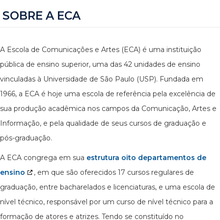
SOBRE A ECA
A Escola de Comunicações e Artes (ECA) é uma instituição
pública de ensino superior, uma das 42 unidades de ensino
vinculadas à Universidade de São Paulo (USP). Fundada em
1966, a ECA é hoje uma escola de referência pela excelência de
sua produção acadêmica nos campos da Comunicação, Artes e
Informação, e pela qualidade de seus cursos de graduação e
pós-graduação.
A ECA congrega em sua
estrutura oito departamentos de
ensino
, em que são oferecidos 17 cursos regulares de
graduação, entre bacharelados e licenciaturas, e uma escola de
nível técnico, responsável por um curso de nível técnico para a
formação de atores e atrizes. Tendo se constituído no