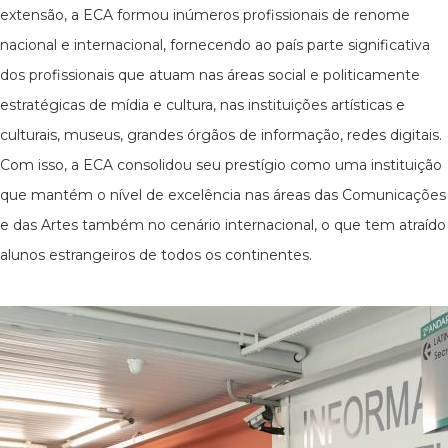
extensão, a ECA formou inúmeros profissionais de renome
nacional e internacional, fornecendo ao país parte significativa
dos profissionais que atuam nas áreas social e politicamente
estratégicas de mídia e cultura, nas instituições artísticas e
culturais, museus, grandes órgãos de informação, redes digitais.
Com isso, a ECA consolidou seu prestígio como uma instituição
que mantém o nível de excelência nas áreas das Comunicações
e das Artes também no cenário internacional, o que tem atraído
alunos estrangeiros de todos os continentes.