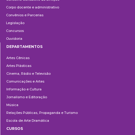
Corpo docente e administrativo
Convênios e Parcerias
Legislação
Concursos
Ouvidoria
DEPARTAMENTOS
Departamentos
Artes Cênicas
Artes Plásticas
Cinema, Rádio e Televisão
Comunicações e Artes
Informação e Cultura
Jornalismo e Editoração
Música
Relações Públicas, Propaganda e Turismo
Escola de Arte Dramática
CURSOS
Ensino