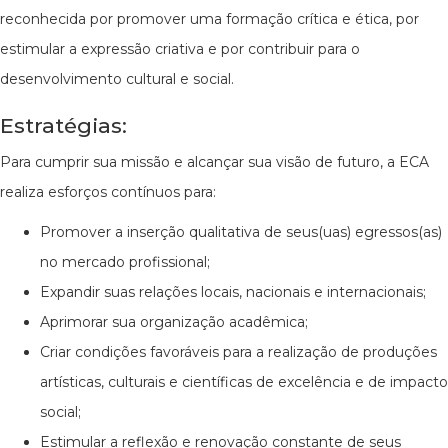
reconhecida por promover uma formação crítica e ética, por
estimular a expressão criativa e por contribuir para o
desenvolvimento cultural e social.
Estratégias:
Para cumprir sua missão e alcançar sua visão de futuro, a ECA
realiza esforços contínuos para:
Promover a inserção qualitativa de seus(uas) egressos(as)
no mercado profissional;
Expandir suas relações locais, nacionais e internacionais;
Aprimorar sua organização acadêmica;
Criar condições favoráveis para a realização de produções
artísticas, culturais e científicas de excelência e de impacto
social;
Estimular a reflexão e renovação constante de seus