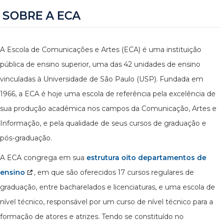
SOBRE A ECA
A Escola de Comunicações e Artes (ECA) é uma instituição
pública de ensino superior, uma das 42 unidades de ensino
vinculadas à Universidade de São Paulo (USP). Fundada em
1966, a ECA é hoje uma escola de referência pela excelência de
sua produção acadêmica nos campos da Comunicação, Artes e
Informação, e pela qualidade de seus cursos de graduação e
pós-graduação.
A ECA congrega em sua
estrutura oito departamentos de
ensino
, em que são oferecidos 17 cursos regulares de
graduação, entre bacharelados e licenciaturas, e uma escola de
nível técnico, responsável por um curso de nível técnico para a
formação de atores e atrizes. Tendo se constituído no