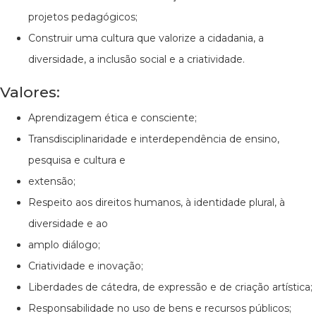
projetos pedagógicos;
Construir uma cultura que valorize a cidadania, a
diversidade, a inclusão social e a criatividade.
Valores:
Aprendizagem ética e consciente;
Transdisciplinaridade e interdependência de ensino,
pesquisa e cultura e
extensão;
Respeito aos direitos humanos, à identidade plural, à
diversidade e ao
amplo diálogo;
Criatividade e inovação;
Liberdades de cátedra, de expressão e de criação artística;
Responsabilidade no uso de bens e recursos públicos;