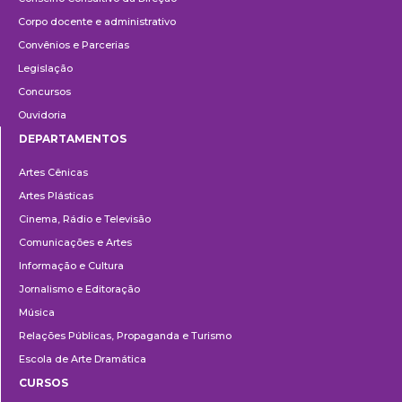
Corpo docente e administrativo
Convênios e Parcerias
Legislação
Concursos
Ouvidoria
DEPARTAMENTOS
Departamentos
Artes Cênicas
Artes Plásticas
Cinema, Rádio e Televisão
Comunicações e Artes
Informação e Cultura
Jornalismo e Editoração
Música
Relações Públicas, Propaganda e Turismo
Escola de Arte Dramática
CURSOS
Ensino