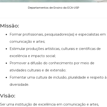
Departamentos de Ensino da ECA-USP
Missão:
Formar profissionais, pesquisadores(as) e especialistas em
comunicação e artes;
Estimular produções artísticas, culturais e científicas de
excelência e impacto social;
Promover a difusão do conhecimento por meio de
atividades culturais e de extensão;
Fomentar uma cultura de inclusão, pluralidade e respeito à
diversidade.
Visão:
Ser uma instituição de excelência em comunicação e artes,