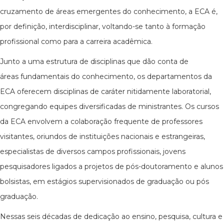
cruzamento de áreas emergentes do conhecimento, a ECA é,
por definição, interdisciplinar, voltando-se tanto à formação
profissional como para a carreira acadêmica.
Junto a uma estrutura de disciplinas que dão conta de
áreas fundamentais do conhecimento, os departamentos da
ECA oferecem disciplinas de caráter nitidamente laboratorial,
congregando equipes diversificadas de ministrantes. Os cursos
da ECA envolvem a colaboração frequente de professores
visitantes, oriundos de instituições nacionais e estrangeiras,
especialistas de diversos campos profissionais, jovens
pesquisadores ligados a projetos de pós-doutoramento e alunos
bolsistas, em estágios supervisionados de graduação ou pós
graduação.
Nessas seis décadas de dedicação ao ensino, pesquisa, cultura e