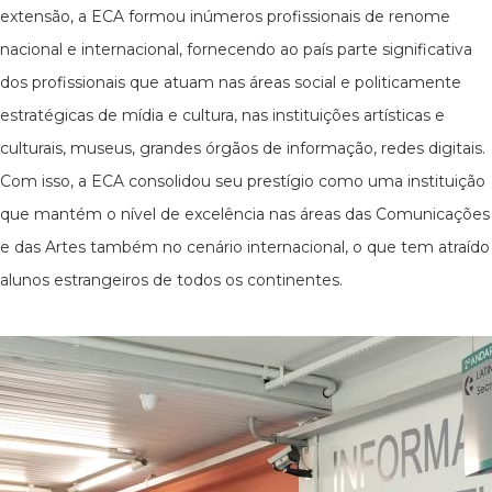
extensão, a ECA formou inúmeros profissionais de renome
nacional e internacional, fornecendo ao país parte significativa
dos profissionais que atuam nas áreas social e politicamente
estratégicas de mídia e cultura, nas instituições artísticas e
culturais, museus, grandes órgãos de informação, redes digitais.
Com isso, a ECA consolidou seu prestígio como uma instituição
que mantém o nível de excelência nas áreas das Comunicações
e das Artes também no cenário internacional, o que tem atraído
alunos estrangeiros de todos os continentes.