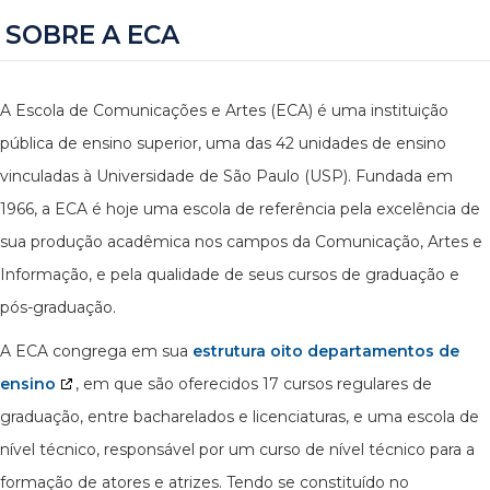
SOBRE A ECA
A Escola de Comunicações e Artes (ECA) é uma instituição
pública de ensino superior, uma das 42 unidades de ensino
vinculadas à Universidade de São Paulo (USP). Fundada em
1966, a ECA é hoje uma escola de referência pela excelência de
sua produção acadêmica nos campos da Comunicação, Artes e
Informação, e pela qualidade de seus cursos de graduação e
pós-graduação.
A ECA congrega em sua
estrutura oito departamentos de
ensino
, em que são oferecidos 17 cursos regulares de
graduação, entre bacharelados e licenciaturas, e uma escola de
nível técnico, responsável por um curso de nível técnico para a
formação de atores e atrizes. Tendo se constituído no