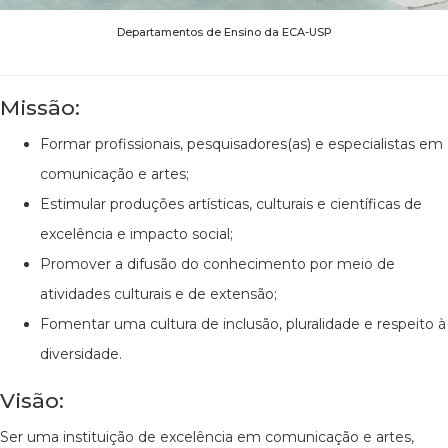
Departamentos de Ensino da ECA-USP
Missão:
Formar profissionais, pesquisadores(as) e especialistas em
comunicação e artes;
Estimular produções artísticas, culturais e científicas de
excelência e impacto social;
Promover a difusão do conhecimento por meio de
atividades culturais e de extensão;
Fomentar uma cultura de inclusão, pluralidade e respeito à
diversidade.
Visão:
Ser uma instituição de excelência em comunicação e artes,