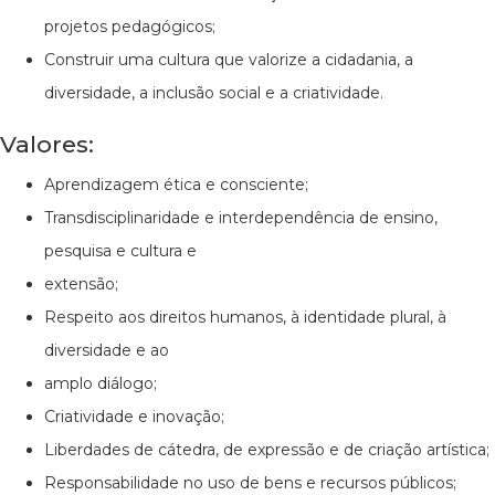
projetos pedagógicos;
Construir uma cultura que valorize a cidadania, a
diversidade, a inclusão social e a criatividade.
Valores:
Aprendizagem ética e consciente;
Transdisciplinaridade e interdependência de ensino,
pesquisa e cultura e
extensão;
Respeito aos direitos humanos, à identidade plural, à
diversidade e ao
amplo diálogo;
Criatividade e inovação;
Liberdades de cátedra, de expressão e de criação artística;
Responsabilidade no uso de bens e recursos públicos;