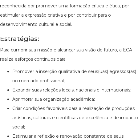
reconhecida por promover uma formação crítica e ética, por
estimular a expressão criativa e por contribuir para o
desenvolvimento cultural e social.
Estratégias:
Para cumprir sua missão e alcançar sua visão de futuro, a ECA
realiza esforços contínuos para:
Promover a inserção qualitativa de seus(uas) egressos(as)
no mercado profissional;
Expandir suas relações locais, nacionais e internacionais;
Aprimorar sua organização acadêmica;
Criar condições favoráveis para a realização de produções
artísticas, culturais e científicas de excelência e de impacto
social;
Estimular a reflexão e renovação constante de seus