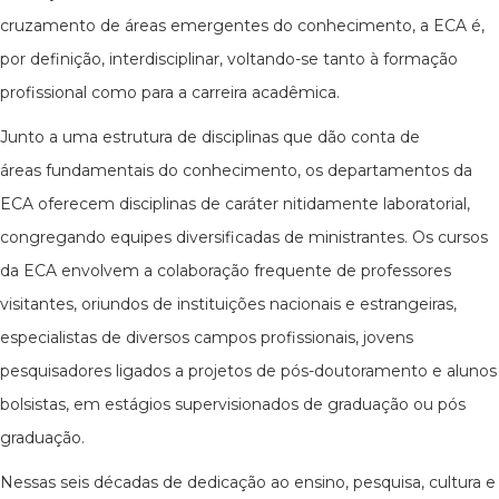
cruzamento de áreas emergentes do conhecimento, a ECA é,
por definição, interdisciplinar, voltando-se tanto à formação
profissional como para a carreira acadêmica.
Junto a uma estrutura de disciplinas que dão conta de
áreas fundamentais do conhecimento, os departamentos da
ECA oferecem disciplinas de caráter nitidamente laboratorial,
congregando equipes diversificadas de ministrantes. Os cursos
da ECA envolvem a colaboração frequente de professores
visitantes, oriundos de instituições nacionais e estrangeiras,
especialistas de diversos campos profissionais, jovens
pesquisadores ligados a projetos de pós-doutoramento e alunos
bolsistas, em estágios supervisionados de graduação ou pós
graduação.
Nessas seis décadas de dedicação ao ensino, pesquisa, cultura e