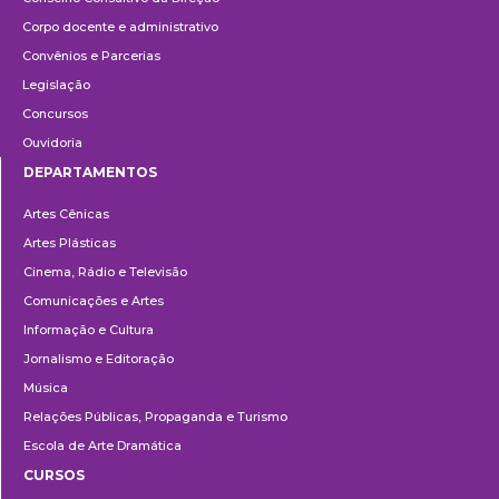
Corpo docente e administrativo
Convênios e Parcerias
Legislação
Concursos
Ouvidoria
DEPARTAMENTOS
Departamentos
Artes Cênicas
Artes Plásticas
Cinema, Rádio e Televisão
Comunicações e Artes
Informação e Cultura
Jornalismo e Editoração
Música
Relações Públicas, Propaganda e Turismo
Escola de Arte Dramática
CURSOS
Ensino