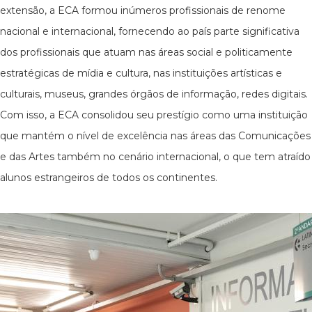
extensão, a ECA formou inúmeros profissionais de renome
nacional e internacional, fornecendo ao país parte significativa
dos profissionais que atuam nas áreas social e politicamente
estratégicas de mídia e cultura, nas instituições artísticas e
culturais, museus, grandes órgãos de informação, redes digitais.
Com isso, a ECA consolidou seu prestígio como uma instituição
que mantém o nível de excelência nas áreas das Comunicações
e das Artes também no cenário internacional, o que tem atraído
alunos estrangeiros de todos os continentes.