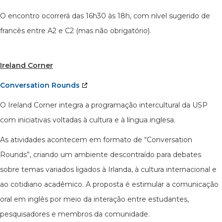
O encontro ocorrerá das 16h30 às 18h, com nível sugerido de
francês entre A2 e C2 (mas não obrigatório).
Ireland Corner
Conversation Rounds
O Ireland Corner integra a programação intercultural da USP
com iniciativas voltadas à cultura e à língua inglesa.
As atividades acontecem em formato de “Conversation
Rounds”, criando um ambiente descontraído para debates
sobre temas variados ligados à Irlanda, à cultura internacional e
ao cotidiano acadêmico. A proposta é estimular a comunicação
oral em inglês por meio da interação entre estudantes,
pesquisadores e membros da comunidade.