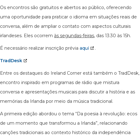
Os encontros são gratuitos e abertos ao público, oferecendo
uma oportunidade para praticar o idioma em situações reais de
conversa, além de ampliar o contato com aspectos culturais
irlandeses. Eles ocorrem
às segundas-feiras
, das 13:30 às 15h.
É necessário realizar inscrição prévia
aqui
.
TradDesk
Entre os destaques do Ireland Corner está também o TradDesk,
encontro inspirado em programas de rádio que mistura
conversa e apresentações musicais para discutir a história e as
memórias da Irlanda por meio da música tradicional.
A primeira edição abordou o tema “Da poesia à revolução: ecos
de um momento que transformou a Irlanda”, relacionando
canções tradicionais ao contexto histórico da independência