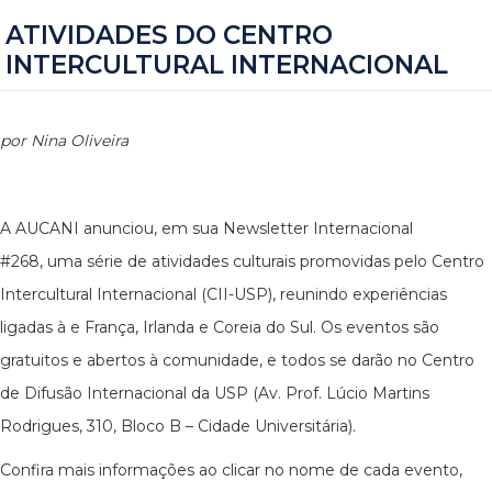
ATIVIDADES DO CENTRO
INTERCULTURAL INTERNACIONAL
por Nina Oliveira
A AUCANI anunciou, em sua Newsletter Internacional
#268, uma série de atividades culturais promovidas pelo Centro
Intercultural Internacional (CII-USP), reunindo experiências
ligadas à e França, Irlanda e Coreia do Sul. Os eventos são
gratuitos e abertos à comunidade, e todos se darão no Centro
de Difusão Internacional da USP (Av. Prof. Lúcio Martins
Rodrigues, 310, Bloco B – Cidade Universitária).
Confira mais informações ao clicar no nome de cada evento,