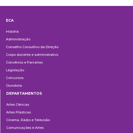
ECA
Institucional
História
Administração
Conselho Consultivo da Direção
Corpo docente e administrativo
Convênios e Parcerias
Legislação
Concursos
Ouvidoria
DEPARTAMENTOS
Departamentos
Artes Cênicas
Artes Plásticas
Cinema, Rádio e Televisão
Comunicações e Artes