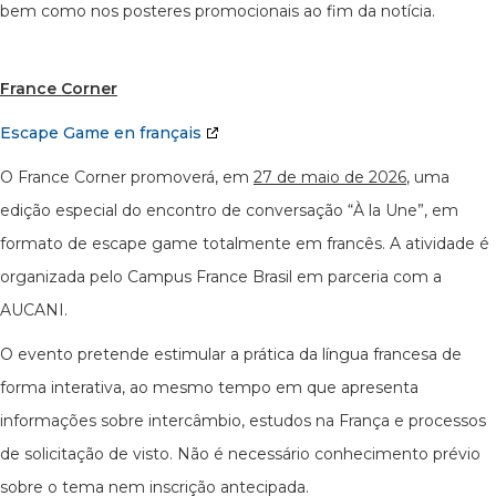
bem como nos posteres promocionais ao fim da notícia.
France Corner
Escape Game en français
O France Corner promoverá, em
27 de maio de 2026
, uma
edição especial do encontro de conversação “À la Une”, em
formato de escape game totalmente em francês. A atividade é
organizada pelo Campus France Brasil em parceria com a
AUCANI.
O evento pretende estimular a prática da língua francesa de
forma interativa, ao mesmo tempo em que apresenta
informações sobre intercâmbio, estudos na França e processos
de solicitação de visto. Não é necessário conhecimento prévio
sobre o tema nem inscrição antecipada.