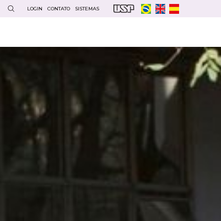
LOGIN
CONTATO
SISTEMAS