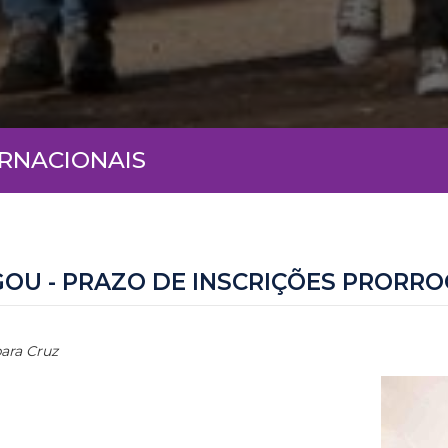
ERNACIONAIS
GOU - PRAZO DE INSCRIÇÕES PRORR
ara Cruz