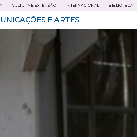
A
CULTURA E EXTENSÃO
INTERNACIONAL
BIBLIOTECA
UNICAÇÕES E ARTES