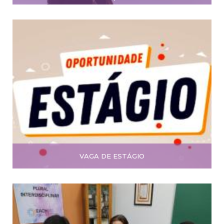
VAGA DE ESTÁGIO