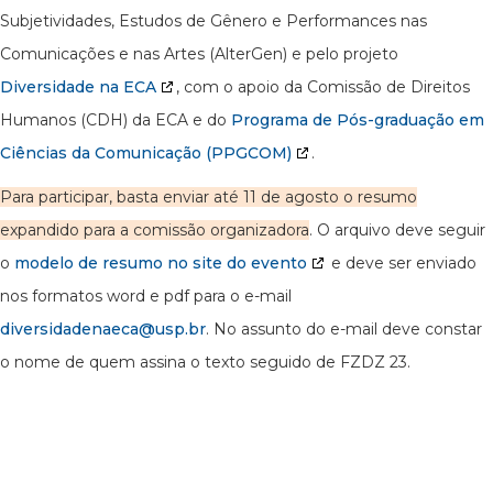
Subjetividades, Estudos de Gênero e Performances nas
Comunicações e nas Artes (AlterGen) e pelo projeto
Diversidade na ECA
, com o apoio da Comissão de Direitos
Humanos (CDH) da ECA e do
Programa de Pós-graduação em
Ciências da Comunicação (PPGCOM)
.
Para participar, basta enviar até 11 de agosto o resumo
expandido para a comissão organizadora
. O arquivo deve seguir
o
modelo de resumo no site do evento
e deve ser enviado
nos formatos word e pdf para o e-mail
diversidadenaeca@usp.br
. No assunto do e-mail deve constar
o nome de quem assina o texto seguido de FZDZ 23.