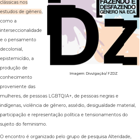
clássicas nos
estudos de gênero
,
como a
interseccionalidade
e o pensamento
decolonial,
epistemicídio, a
produção de
Imagem: Divulgação/ FZDZ
conhecimento
proveniente das
mulheres, de pessoas LGBTQIA+, de pessoas negras e
indígenas, violência de gênero, assédio, desigualdade material,
participação e representação política e tensionamentos do
sujeito do feminismo.
O encontro é organizado pelo grupo de pesquisa Alteridade,