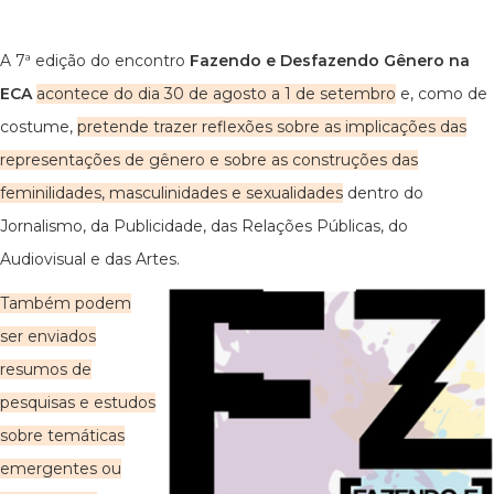
A 7ª edição do encontro
Fazendo e Desfazendo Gênero na
ECA
acontece do dia 30 de agosto a 1 de setembro
e, como de
costume,
pretende trazer reflexões sobre as implicações das
representações de gênero e sobre as construções das
feminilidades, masculinidades e sexualidades
dentro do
Jornalismo, da Publicidade, das Relações Públicas, do
Audiovisual e das Artes.
Também podem
ser enviados
resumos de
pesquisas e estudos
sobre temáticas
emergentes ou