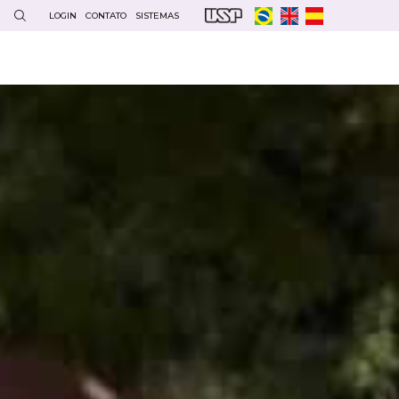
LOGIN
CONTATO
SISTEMAS