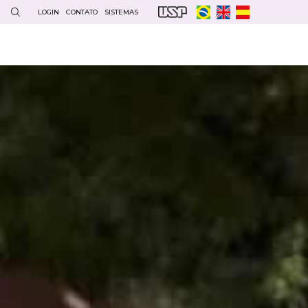
LOGIN
CONTATO
SISTEMAS