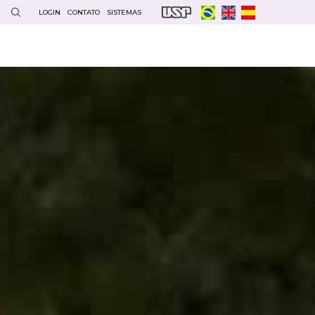
LOGIN
CONTATO
SISTEMAS