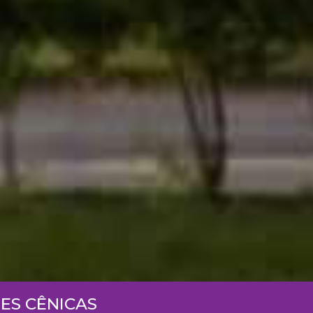
ES CÊNICAS