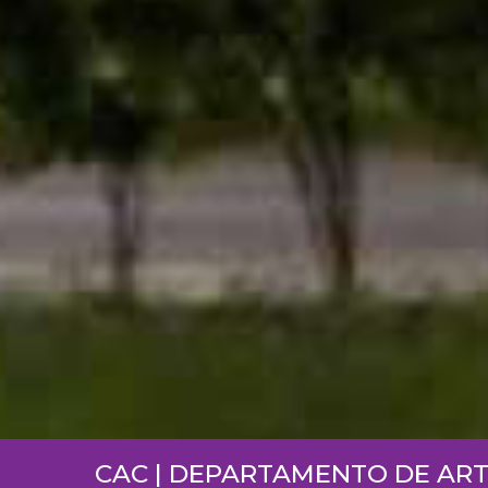
CAC | DEPARTAMENTO DE ART