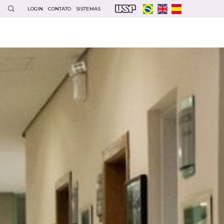
LOGIN
CONTATO
SISTEMAS