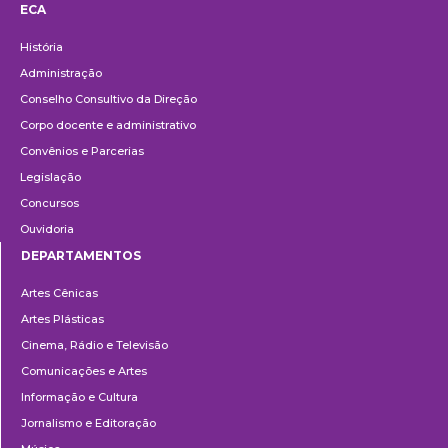
ECA
Institucional
História
Administração
Conselho Consultivo da Direção
Corpo docente e administrativo
Convênios e Parcerias
Legislação
Concursos
Ouvidoria
DEPARTAMENTOS
Departamentos
Artes Cênicas
Artes Plásticas
Cinema, Rádio e Televisão
Comunicações e Artes
Informação e Cultura
Jornalismo e Editoração