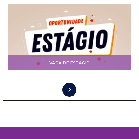
VAGA DE ESTÁGIO