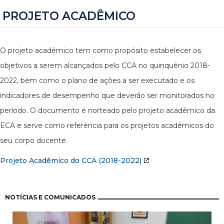
PROJETO ACADÊMICO
O projeto acadêmico tem como propósito estabelecer os
objetivos a serem alcançados pelo CCA no quinquênio 2018-
2022, bem como o plano de ações a ser executado e os
indicadores de desempenho que deverão ser monitorados no
período. O documento é norteado pelo projeto acadêmico da
ECA e serve como referência para os projetos acadêmicos do
seu corpo docente.
Projeto Acadêmico do CCA (2018-2022)
Paginação
NOTÍCIAS E COMUNICADOS