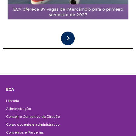
ECA oferece 87 vagas de intercâmbio para o primeiro
semestre de 2027
ECA
Institucional
História
Administração
Conselho Consultivo da Direção
Corpo docente e administrativo
Convênios e Parcerias