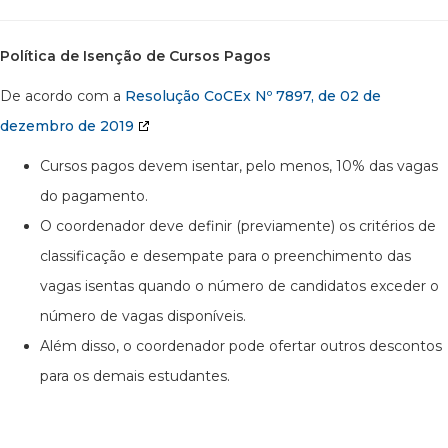
Política de Isenção de Cursos Pagos
De acordo com a
Resolução CoCEx Nº 7897, de 02 de
dezembro de 2019
Cursos pagos devem isentar, pelo menos, 10% das vagas
do pagamento.
O coordenador deve definir (previamente) os critérios de
classificação e desempate para o preenchimento das
vagas isentas quando o número de candidatos exceder o
número de vagas disponíveis.
Além disso, o coordenador pode ofertar outros descontos
para os demais estudantes.