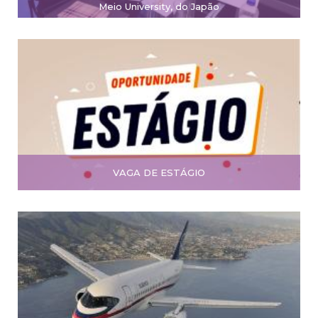
Meio University, do Japão
VAGA DE ESTÁGIO