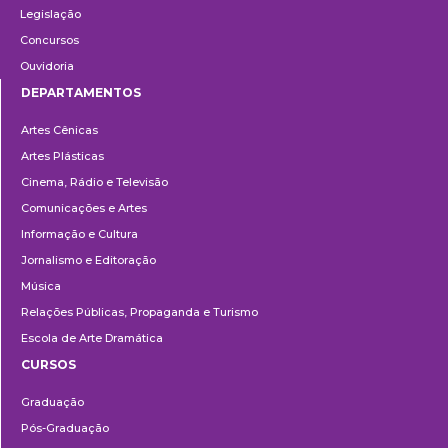
Legislação
Concursos
Ouvidoria
DEPARTAMENTOS
Departamentos
Artes Cênicas
Artes Plásticas
Cinema, Rádio e Televisão
Comunicações e Artes
Informação e Cultura
Jornalismo e Editoração
Música
Relações Públicas, Propaganda e Turismo
Escola de Arte Dramática
CURSOS
Ensino
Graduação
Pós-Graduação