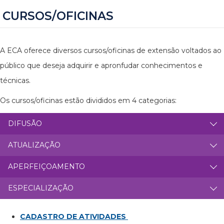
CURSOS/OFICINAS
A ECA oferece diversos cursos/oficinas de extensão voltados ao
público que deseja adquirir e apronfudar conhecimentos e
técnicas.
Os cursos/oficinas estão divididos em 4 categorias:
DIFUSÃO
ATUALIZAÇÃO
APERFEIÇOAMENTO
ESPECIALIZAÇÃO
CADASTRO DE ATIVIDADES