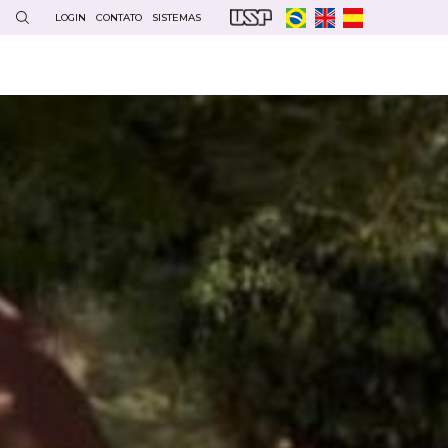
LOGIN
CONTATO
SISTEMAS