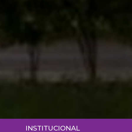
INSTITUCIONAL