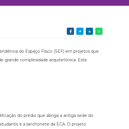
endência do Espaço Físico (SEF) em projetos que
de grande complexidade arquitetônica. Este
ificação do prédio que abriga a antiga sede do
studantis e a lanchonete da ECA. O projeto