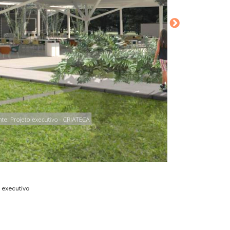
 executivo