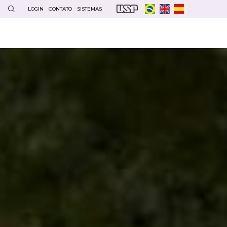
LOGIN
CONTATO
SISTEMAS