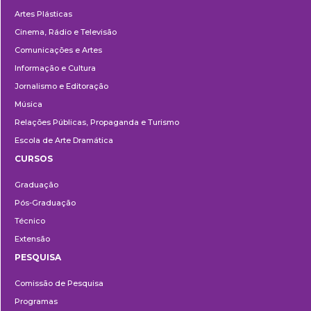
Artes Plásticas
Cinema, Rádio e Televisão
Comunicações e Artes
Informação e Cultura
Jornalismo e Editoração
Música
Relações Públicas, Propaganda e Turismo
Escola de Arte Dramática
CURSOS
Ensino
Graduação
Pós-Graduação
Técnico
Extensão
PESQUISA
Pesquisa
Comissão de Pesquisa
Programas