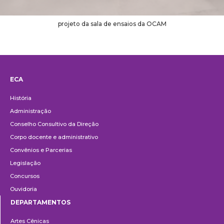
projeto da sala de ensaios da OCAM
ECA
Institucional
História
Administração
Conselho Consultivo da Direção
Corpo docente e administrativo
Convênios e Parcerias
Legislação
Concursos
Ouvidoria
DEPARTAMENTOS
Departamentos
Artes Cênicas