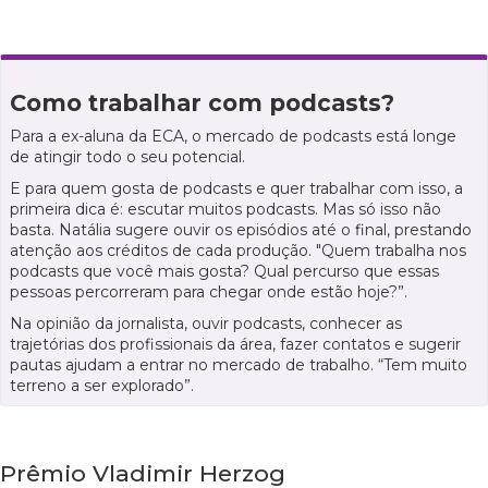
Como trabalhar com podcasts?
Para a ex-aluna da ECA, o mercado de podcasts está longe
de atingir todo o seu potencial.
E para quem gosta de podcasts e quer trabalhar com isso, a
primeira dica é: escutar muitos podcasts. Mas só isso não
basta. Natália sugere ouvir os episódios até o final, prestando
atenção aos créditos de cada produção. "Quem trabalha nos
podcasts que você mais gosta? Qual percurso que essas
pessoas percorreram para chegar onde estão hoje?”.
Na opinião da jornalista, ouvir podcasts, conhecer as
trajetórias dos profissionais da área, fazer contatos e sugerir
pautas ajudam a entrar no mercado de trabalho. “Tem muito
terreno a ser explorado”.
Prêmio Vladimir Herzog