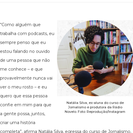
“Como alguém que
trabalha com podcasts, eu
sempre penso que eu
estou falando no ouvido
de uma pessoa que não
me conhece – e que
provavelmente nunca vai
ver o meu rosto – e eu
quero que essa pessoa
Natália Silva, ex-aluna do curso de
confie em mim para que
Jornalismo e produtora da Rádio
Novelo. Foto: Reprodução/Instagram
a gente possa, juntos,
criar uma história
completa”, afirma Natália Silva, egressa do curso de Jornalismo,