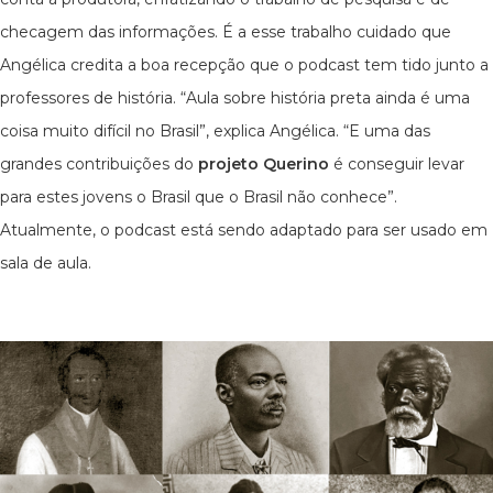
checagem das informações. É a esse trabalho cuidado que
Angélica credita a boa recepção que o podcast tem tido junto a
professores de história. “Aula sobre história preta ainda é uma
coisa muito difícil no Brasil”, explica Angélica. “E uma das
grandes contribuições do
projeto Querino
é conseguir levar
para estes jovens o Brasil que o Brasil não conhece”.
Atualmente, o podcast está sendo adaptado para ser usado em
sala de aula.