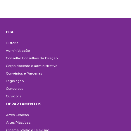
ECA
Institucional
História
Administração
Conselho Consultivo da Direção
Corpo docente e administrativo
Convênios e Parcerias
Legislação
Concursos
Ouvidoria
DEPARTAMENTOS
Departamentos
Artes Cênicas
Artes Plásticas
Cinema, Rádio e Televisão