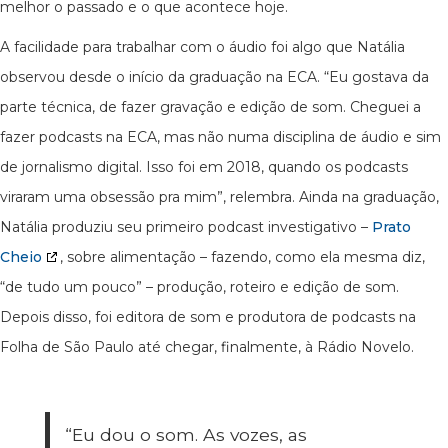
melhor o passado e o que acontece hoje.
A facilidade para trabalhar com o áudio foi algo que Natália
observou desde o início da graduação na ECA. “Eu gostava da
parte técnica, de fazer gravação e edição de som. Cheguei a
fazer podcasts na ECA, mas não numa disciplina de áudio e sim
de jornalismo digital. Isso foi em 2018, quando os podcasts
viraram uma obsessão pra mim”, relembra. Ainda na graduação,
Natália produziu seu primeiro podcast investigativo –
Prato
Cheio
, sobre alimentação – fazendo, como ela mesma diz,
“de tudo um pouco” – produção, roteiro e edição de som.
Depois disso, foi editora de som e produtora de podcasts na
Folha de São Paulo até chegar, finalmente, à Rádio Novelo.
“Eu dou o som. As vozes, as