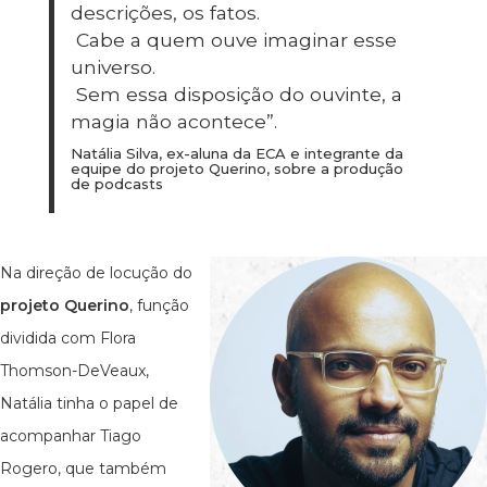
descrições, os fatos.
Cabe a quem ouve imaginar esse
universo.
Sem essa disposição do ouvinte, a
magia não acontece”.
Natália Silva, ex-aluna da ECA e integrante da
equipe do projeto Querino, sobre a produção
de podcasts
Na direção de locução do
projeto Querino
, função
dividida com Flora
Thomson-DeVeaux,
Natália tinha o papel de
acompanhar Tiago
Rogero, que também