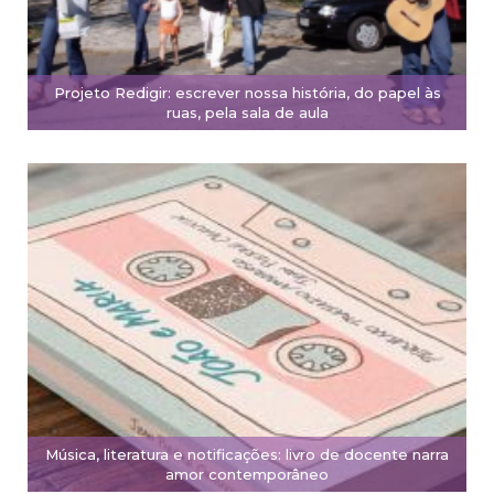
Projeto Redigir: escrever nossa história, do papel às
ruas, pela sala de aula
Música, literatura e notificações: livro de docente narra
amor contemporâneo