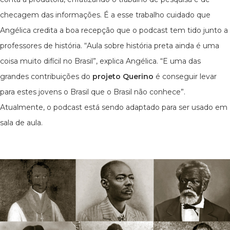
checagem das informações. É a esse trabalho cuidado que
Angélica credita a boa recepção que o podcast tem tido junto a
professores de história. “Aula sobre história preta ainda é uma
coisa muito difícil no Brasil”, explica Angélica. “E uma das
grandes contribuições do
projeto Querino
é conseguir levar
para estes jovens o Brasil que o Brasil não conhece”.
Atualmente, o podcast está sendo adaptado para ser usado em
sala de aula.