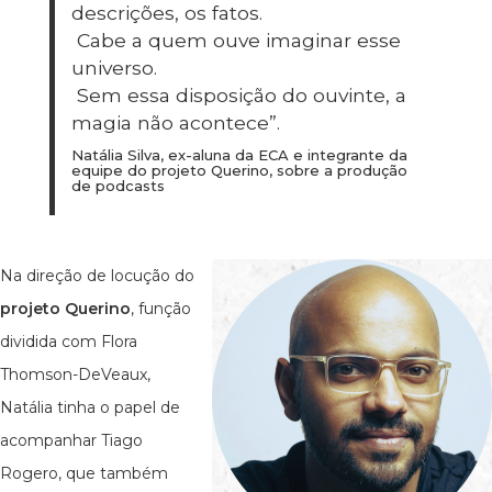
descrições, os fatos.
Cabe a quem ouve imaginar esse
universo.
Sem essa disposição do ouvinte, a
magia não acontece”.
Natália Silva, ex-aluna da ECA e integrante da
equipe do projeto Querino, sobre a produção
de podcasts
Na direção de locução do
projeto Querino
, função
dividida com Flora
Thomson-DeVeaux,
Natália tinha o papel de
acompanhar Tiago
Rogero, que também