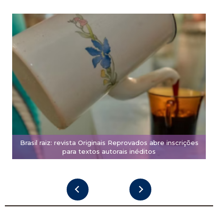
Brasil raiz: revista Originais Reprovados abre inscrições
para textos autorais inéditos