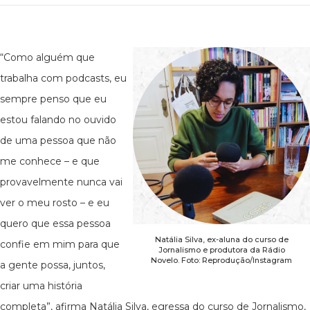
“Como alguém que
trabalha com podcasts, eu
sempre penso que eu
estou falando no ouvido
de uma pessoa que não
me conhece – e que
provavelmente nunca vai
ver o meu rosto – e eu
quero que essa pessoa
Natália Silva, ex-aluna do curso de
confie em mim para que
Jornalismo e produtora da Rádio
Novelo. Foto: Reprodução/Instagram
a gente possa, juntos,
criar uma história
completa”, afirma Natália Silva, egressa do curso de Jornalismo,