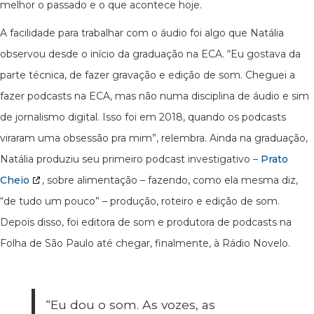
melhor o passado e o que acontece hoje.
A facilidade para trabalhar com o áudio foi algo que Natália
observou desde o início da graduação na ECA. “Eu gostava da
parte técnica, de fazer gravação e edição de som. Cheguei a
fazer podcasts na ECA, mas não numa disciplina de áudio e sim
de jornalismo digital. Isso foi em 2018, quando os podcasts
viraram uma obsessão pra mim”, relembra. Ainda na graduação,
Natália produziu seu primeiro podcast investigativo –
Prato
Cheio
, sobre alimentação – fazendo, como ela mesma diz,
“de tudo um pouco” – produção, roteiro e edição de som.
Depois disso, foi editora de som e produtora de podcasts na
Folha de São Paulo até chegar, finalmente, à Rádio Novelo.
“Eu dou o som. As vozes, as