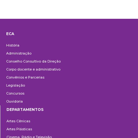
ECA
Institucional
História
Administração
Conselho Consultivo da Direção
Corpo docente e administrativo
Convênios e Parcerias
Legislação
Concursos
Ouvidoria
DEPARTAMENTOS
Departamentos
Artes Cênicas
Artes Plásticas
Cinema, Rádio e Televisão