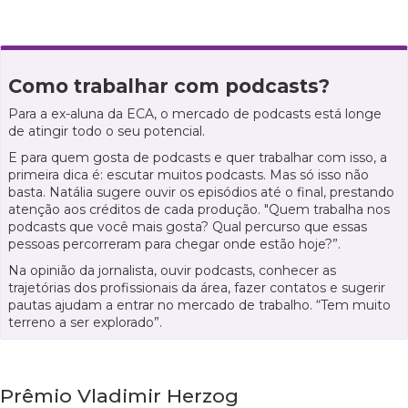
Como trabalhar com podcasts?
Para a ex-aluna da ECA, o mercado de podcasts está longe
de atingir todo o seu potencial.
E para quem gosta de podcasts e quer trabalhar com isso, a
primeira dica é: escutar muitos podcasts. Mas só isso não
basta. Natália sugere ouvir os episódios até o final, prestando
atenção aos créditos de cada produção. "Quem trabalha nos
podcasts que você mais gosta? Qual percurso que essas
pessoas percorreram para chegar onde estão hoje?”.
Na opinião da jornalista, ouvir podcasts, conhecer as
trajetórias dos profissionais da área, fazer contatos e sugerir
pautas ajudam a entrar no mercado de trabalho. “Tem muito
terreno a ser explorado”.
Prêmio Vladimir Herzog