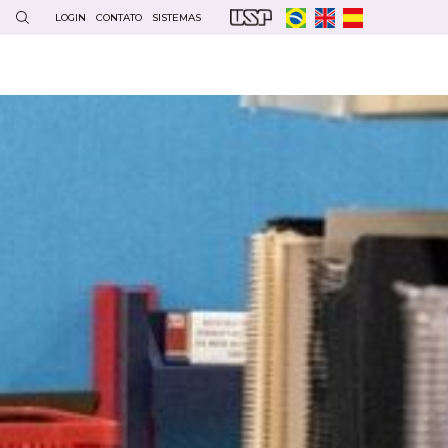
LOGIN
CONTATO
SISTEMAS