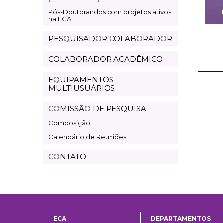
Pós-Doutorandos com projetos ativos
na ECA
PESQUISADOR COLABORADOR
COLABORADOR ACADÊMICO
EQUIPAMENTOS
MULTIUSUÁRIOS
COMISSÃO DE PESQUISA
Composição
Calendário de Reuniões
CONTATO
ECA
DEPARTAMENTOS