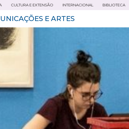
A
CULTURA E EXTENSÃO
INTERNACIONAL
BIBLIOTECA
UNICAÇÕES E ARTES