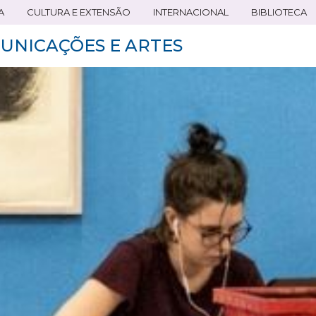
A
CULTURA E EXTENSÃO
INTERNACIONAL
BIBLIOTECA
UNICAÇÕES E ARTES