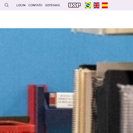
LOGIN
CONTATO
SISTEMAS