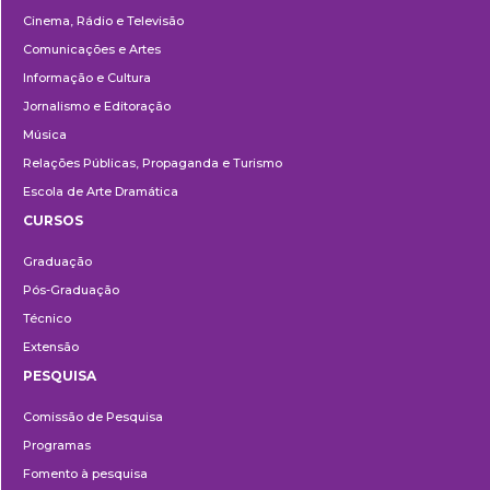
Cinema, Rádio e Televisão
Comunicações e Artes
Informação e Cultura
Jornalismo e Editoração
Música
Relações Públicas, Propaganda e Turismo
Escola de Arte Dramática
CURSOS
Ensino
Graduação
Pós-Graduação
Técnico
Extensão
PESQUISA
Pesquisa
Comissão de Pesquisa
Programas
Fomento à pesquisa