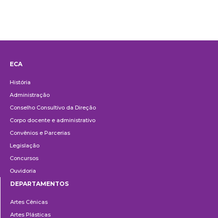
ECA
Institucional
História
Administração
Conselho Consultivo da Direção
Corpo docente e administrativo
Convênios e Parcerias
Legislação
Concursos
Ouvidoria
DEPARTAMENTOS
Departamentos
Artes Cênicas
Artes Plásticas