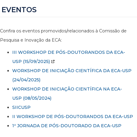
EVENTOS
Confira os eventos promovidos/relacionados à Comissão de
Pesquisa e Inovação da ECA:
III WORKSHOP DE PÓS-DOUTORANDOS DA ECA-
USP
(15/09/2025)
WORKSHOP DE INICIAÇÃO CIENTÍFICA DA ECA-USP
(24/04/2025)
WORKSHOP DE INICIAÇÃO CIENTÍFICA NA ECA-
USP (08/05/2024)
SIICUSP
II WORKSHOP DE PÓS-DOUTORANDOS DA ECA-USP
1ª JORNADA DE PÓS-DOUTORADO DA ECA-USP