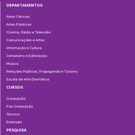
DEPARTAMENTOS
Departamentos
Artes Cênicas
Artes Plásticas
Cinema, Rádio e Televisão
Comunicações e Artes
Informação e Cultura
Jornalismo e Editoração
Música
Relações Públicas, Propaganda e Turismo
Escola de Arte Dramática
CURSOS
Ensino
Graduação
Pós-Graduação
Técnico
Extensão
PESQUISA