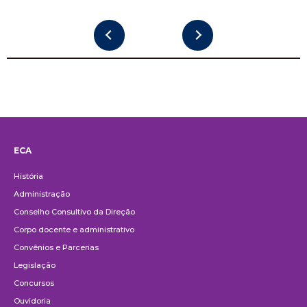
ECA
Institucional
História
Administração
Conselho Consultivo da Direção
Corpo docente e administrativo
Convênios e Parcerias
Legislação
Concursos
Ouvidoria