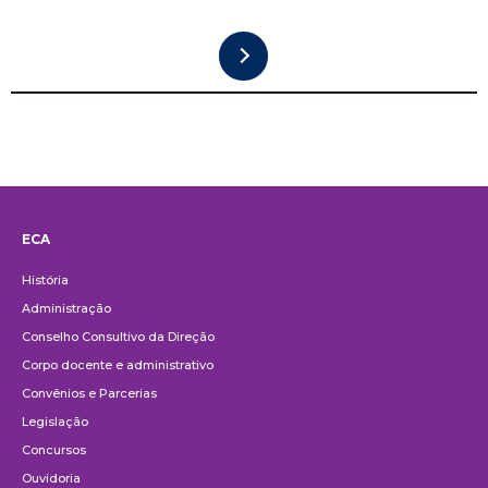
ECA
Institucional
História
Administração
Conselho Consultivo da Direção
Corpo docente e administrativo
Convênios e Parcerias
Legislação
Concursos
Ouvidoria