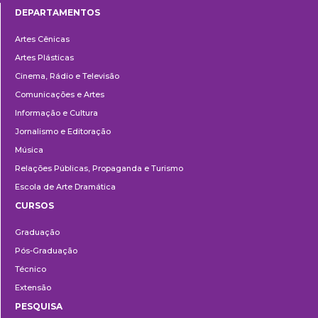
DEPARTAMENTOS
Departamentos
Artes Cênicas
Artes Plásticas
Cinema, Rádio e Televisão
Comunicações e Artes
Informação e Cultura
Jornalismo e Editoração
Música
Relações Públicas, Propaganda e Turismo
Escola de Arte Dramática
CURSOS
Ensino
Graduação
Pós-Graduação
Técnico
Extensão
PESQUISA