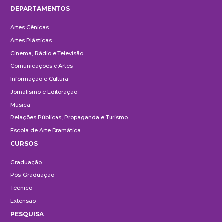
DEPARTAMENTOS
Departamentos
Artes Cênicas
Artes Plásticas
Cinema, Rádio e Televisão
Comunicações e Artes
Informação e Cultura
Jornalismo e Editoração
Música
Relações Públicas, Propaganda e Turismo
Escola de Arte Dramática
CURSOS
Ensino
Graduação
Pós-Graduação
Técnico
Extensão
PESQUISA