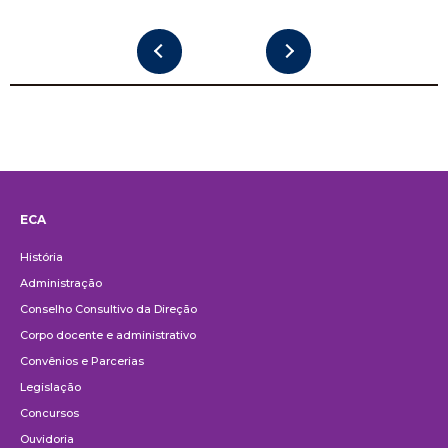
ECA
Institucional
História
Administração
Conselho Consultivo da Direção
Corpo docente e administrativo
Convênios e Parcerias
Legislação
Concursos
Ouvidoria