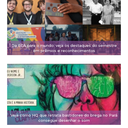
Da ECA para o mundo: veja os destaques do semestre
em prêmios e reconhecimentos
Veja como HQ que retrata bastidores do brega no Pará
consegue desenhar o som