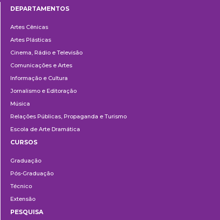
DEPARTAMENTOS
Departamentos
Artes Cênicas
Artes Plásticas
Cinema, Rádio e Televisão
Comunicações e Artes
Informação e Cultura
Jornalismo e Editoração
Música
Relações Públicas, Propaganda e Turismo
Escola de Arte Dramática
CURSOS
Ensino
Graduação
Pós-Graduação
Técnico
Extensão
PESQUISA