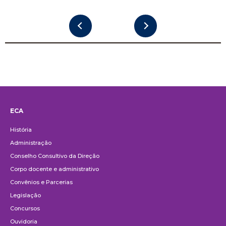
ECA
Institucional
História
Administração
Conselho Consultivo da Direção
Corpo docente e administrativo
Convênios e Parcerias
Legislação
Concursos
Ouvidoria