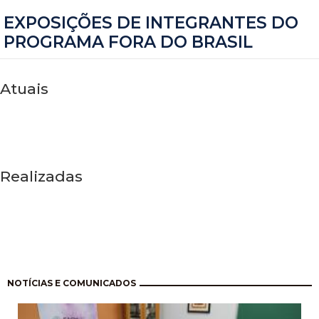
EXPOSIÇÕES DE INTEGRANTES DO
PROGRAMA FORA DO BRASIL
Atuais
Realizadas
Paginação
NOTÍCIAS E COMUNICADOS