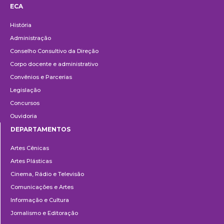
ECA
Institucional
História
Administração
Conselho Consultivo da Direção
Corpo docente e administrativo
Convênios e Parcerias
Legislação
Concursos
Ouvidoria
DEPARTAMENTOS
Departamentos
Artes Cênicas
Artes Plásticas
Cinema, Rádio e Televisão
Comunicações e Artes
Informação e Cultura
Jornalismo e Editoração