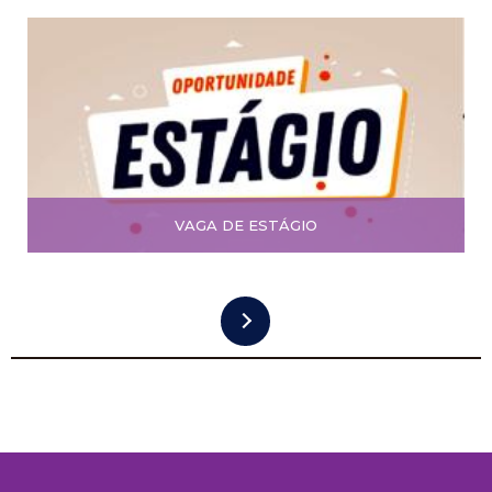
VAGA DE ESTÁGIO