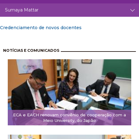
Sumaya Mattar
Credenciamento de novos docentes
Paginação
NOTÍCIAS E COMUNICADOS
ECA e EACH renovam convênio de cooperação com a
Meio University, do Japão