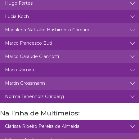
Hugo Fortes
Lucia Koch
Madalena Natsuko Hashimoto Cordaro
Marco Francesco Buti
Marco Garaude Giannotti
Mario Ramiro
Martin Grossmann
Norma Tenenholz Grinberg
Na linha de Multimeios:
Clarissa Ribeiro Pereira de Almeida