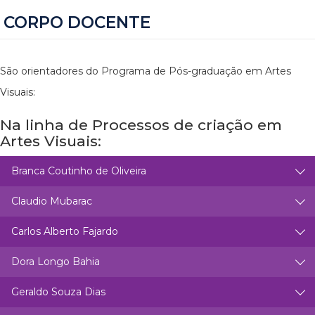
CORPO DOCENTE
São orientadores do Programa de Pós-graduação em Artes
Visuais:
Na linha de Processos de criação em
Artes Visuais:
Branca Coutinho de Oliveira
Claudio Mubarac
Carlos Alberto Fajardo
Dora Longo Bahia
Geraldo Souza Dias