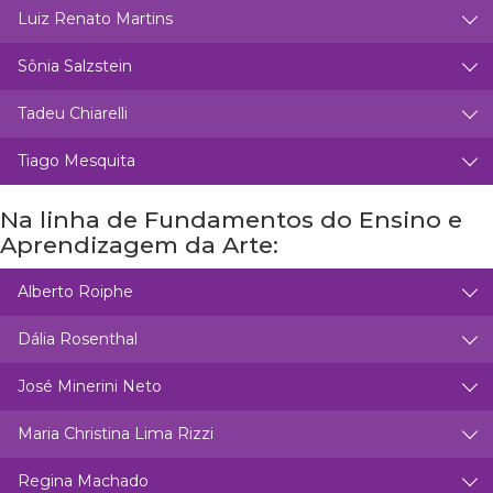
Luiz Renato Martins
Sônia Salzstein
Tadeu Chiarelli
Tiago Mesquita
Na linha de Fundamentos do Ensino e
Aprendizagem da Arte:
Alberto Roiphe
Dália Rosenthal
José Minerini Neto
Maria Christina Lima Rizzi
Regina Machado