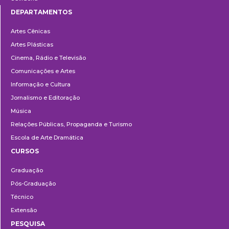
DEPARTAMENTOS
Departamentos
Artes Cênicas
Artes Plásticas
Cinema, Rádio e Televisão
Comunicações e Artes
Informação e Cultura
Jornalismo e Editoração
Música
Relações Públicas, Propaganda e Turismo
Escola de Arte Dramática
CURSOS
Ensino
Graduação
Pós-Graduação
Técnico
Extensão
PESQUISA