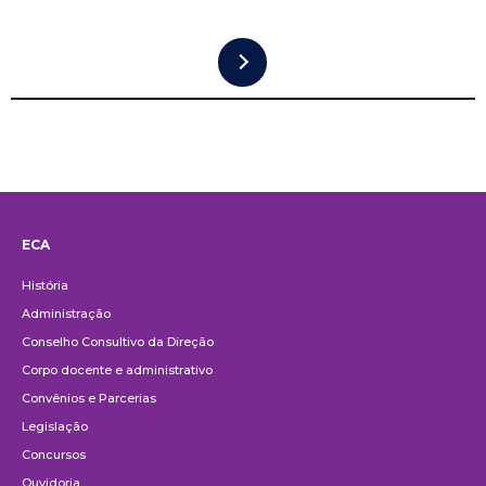
ECA
Institucional
História
Administração
Conselho Consultivo da Direção
Corpo docente e administrativo
Convênios e Parcerias
Legislação
Concursos
Ouvidoria