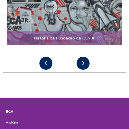
História da Fundação da ECA Jr.
ECA
Institucional
História