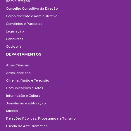
Administração
Conselho Consultivo da Direção
Corpo docente e administrativo
Convênios e Parcerias
Legislação
Concursos
Ouvidoria
DEPARTAMENTOS
Departamentos
Artes Cênicas
Artes Plásticas
Cinema, Rádio e Televisão
Comunicações e Artes
Informação e Cultura
Jornalismo e Editoração
Música
Relações Públicas, Propaganda e Turismo
Escola de Arte Dramática