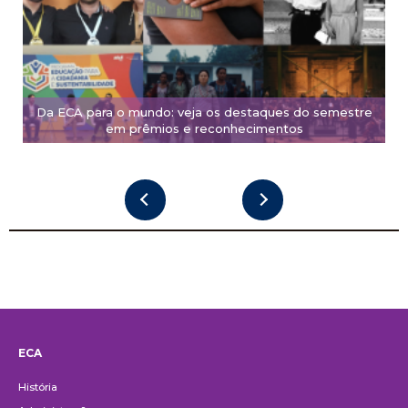
Da ECA para o mundo: veja os destaques do semestre
em prêmios e reconhecimentos
ECA
Institucional
História