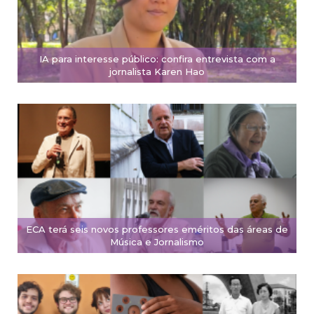
IA para interesse público: confira entrevista com a
jornalista Karen Hao
ECA terá seis novos professores eméritos das áreas de
Música e Jornalismo