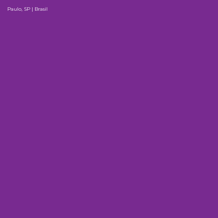
Paulo, SP | Brasil