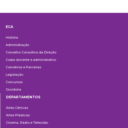
ECA
Institucional
História
Administração
Conselho Consultivo da Direção
Corpo docente e administrativo
Convênios e Parcerias
Legislação
Concursos
Ouvidoria
DEPARTAMENTOS
Departamentos
Artes Cênicas
Artes Plásticas
Cinema, Rádio e Televisão