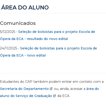
ÁREA DO ALUNO
Comunicados
5/12/2025 -
Seleção de bolsistas para o projeto Escola de
Ópera da ECA - resultado do novo edital
24/11/2025 -
Seleção de bolsistas para o projeto Escola de
Ópera da ECA - novo edital
Estudantes do CAP também podem entrar em contato com a
Secretaria do Departamento
ou, ainda, acessar a
área do
aluno do Serviço de Graduação
da ECA.