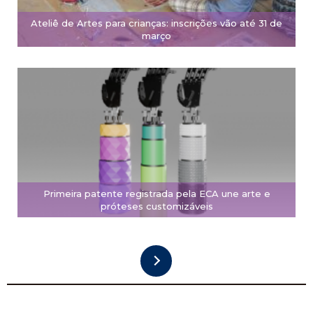
Ateliê de Artes para crianças: inscrições vão até 31 de
março
Primeira patente registrada pela ECA une arte e
próteses customizáveis