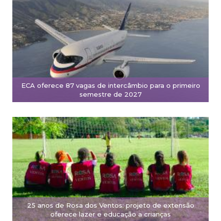
ECA oferece 87 vagas de intercâmbio para o primeiro
semestre de 2027
25 anos de Rosa dos Ventos: projeto de extensão
oferece lazer e educação a crianças