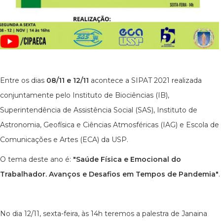
Entre os dias
08/11 e 12/11
acontece a SIPAT 2021 realizada
conjuntamente pelo Instituto de Biociências (IB),
Superintendência de Assistência Social (SAS), Instituto de
Astronomia, Geofísica e Ciências Atmosféricas (IAG) e Escola de
Comunicações e Artes (ECA) da USP.
O tema deste ano é:
"Saúde Física e Emocional do
Trabalhador. Avanços e Desafios em Tempos de Pandemia"
.
No dia 12/11, sexta-feira, às 14h teremos a palestra de Janaina