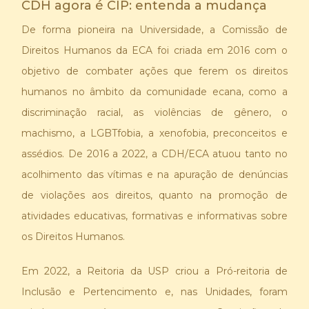
CDH agora é CIP: entenda a mudança
De forma pioneira na Universidade, a Comissão de
Direitos Humanos da ECA foi criada em 2016 com o
objetivo de combater ações que ferem os direitos
humanos no âmbito da comunidade ecana, como a
discriminação racial, as violências de gênero, o
machismo, a LGBTfobia, a xenofobia, preconceitos e
assédios. De 2016 a 2022, a CDH/ECA atuou tanto no
acolhimento das vítimas e na apuração de denúncias
de violações aos direitos, quanto na promoção de
atividades educativas, formativas e informativas sobre
os Direitos Humanos.
Em 2022, a Reitoria da USP criou a Pró-reitoria de
Inclusão e Pertencimento e, nas Unidades, foram