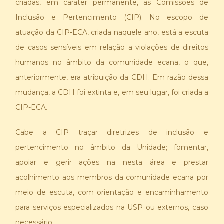
criadas, em caráter permanente, as Comissões de
Inclusão e Pertencimento (CIP). No escopo de
atuação da CIP-ECA, criada naquele ano, está a escuta
de casos sensíveis em relação a violações de direitos
humanos no âmbito da comunidade ecana, o que,
anteriormente, era atribuição da CDH. Em razão dessa
mudança, a CDH foi extinta e, em seu lugar, foi criada a
CIP-ECA.
Cabe a CIP traçar diretrizes de inclusão e
pertencimento no âmbito da Unidade; fomentar,
apoiar e gerir ações na nesta área e prestar
acolhimento aos membros da comunidade ecana por
meio de escuta, com orientação e encaminhamento
para serviços especializados na USP ou externos, caso
necessário.