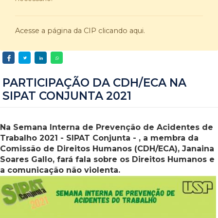
Acesse a página da CIP clicando aqui.
PARTICIPAÇÃO DA CDH/ECA NA
SIPAT CONJUNTA 2021
Na Semana Interna de Prevenção de Acidentes de
Trabalho 2021 - SIPAT Conjunta - , a membra da
Comissão de Direitos Humanos (CDH/ECA), Janaina
Soares Gallo, fará fala sobre os Direitos Humanos e
a comunicação não violenta.