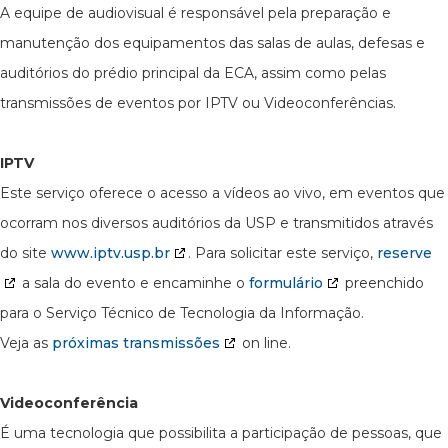
A equipe de audiovisual é responsável pela preparação e
manutenção dos equipamentos das salas de aulas, defesas e
auditórios do prédio principal da ECA, assim como pelas
transmissões de eventos por IPTV ou Videoconferências.
IPTV
Este serviço oferece o acesso a vídeos ao vivo, em eventos que
ocorram nos diversos auditórios da USP e transmitidos através
do site
www.iptv.usp.br
. Para solicitar este serviço,
reserve
a sala do evento e encaminhe o
formulário
preenchido
para o Serviço Técnico de Tecnologia da Informação.
Veja as
próximas transmissões
on line.
Videoconferência
É uma tecnologia que possibilita a participação de pessoas, que