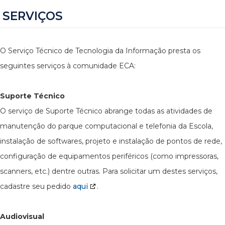
SERVIÇOS
O Serviço Técnico de Tecnologia da Informação presta os
seguintes serviços à comunidade ECA:
Suporte Técnico
O serviço de Suporte Técnico abrange todas as atividades de
manutenção do parque computacional e telefonia da Escola,
instalação de softwares, projeto e instalação de pontos de rede,
configuração de equipamentos periféricos (como impressoras,
scanners, etc.) dentre outras. Para solicitar um destes serviços,
cadastre seu pedido
aqui
.
Audiovisual