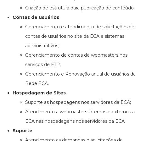
Criação de estrutura para publicação de conteúdo.
Contas de usuários
Gerenciamento e atendimento de solicitações de
contas de usuários no site da ECA e sistemas
administrativos;
Gerenciamento de contas de webmasters nos
serviços de FTP;
Gerenciamento e Renovação anual de usuários da
Rede ECA.
Hospedagem de Sites
Suporte as hospedagens nos servidores da ECA;
Atendimento a webmasters internos e externos a
ECA nas hospedagens nos servidores da ECA;
Suporte
Atendimento as demandas e solicitações de