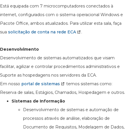
Está equipada com 7 microcomputadores conectados à
internet, configurados com o sistema operacional Windows e
Pacote Office, ambos atualizados. Para utilizar esta sala, faça
sua
solicitação de conta na rede ECA
.
Desenvolvimento
Desenvolvimento de sistemas automatizados que visam
facilitar, agilizar e controlar procedimentos administrativos e
Suporte as hospedagens nos servidores da ECA.
Em nosso
portal de sistemas
temos sistemas como:
Reserva de salas, Estágios, Chamados, Hospedagem e outros.
Sistemas de Informação
Desenvolvimento de sistemas e automação de
processos através de análise, elaboração de
Documento de Requisitos, Modelagem de Dados,