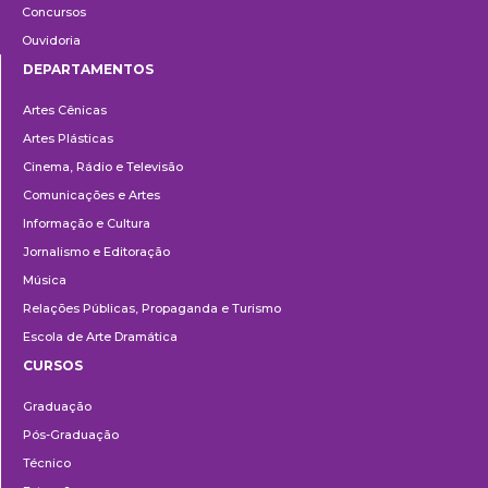
Concursos
Ouvidoria
DEPARTAMENTOS
Departamentos
Artes Cênicas
Artes Plásticas
Cinema, Rádio e Televisão
Comunicações e Artes
Informação e Cultura
Jornalismo e Editoração
Música
Relações Públicas, Propaganda e Turismo
Escola de Arte Dramática
CURSOS
Ensino
Graduação
Pós-Graduação
Técnico