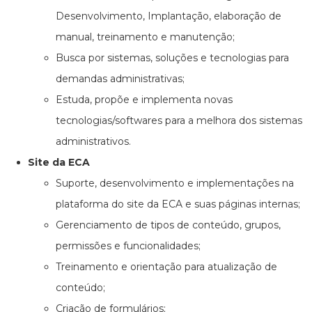
Desenvolvimento, Implantação, elaboração de
manual, treinamento e manutenção;
Busca por sistemas, soluções e tecnologias para
demandas administrativas;
Estuda, propõe e implementa novas
tecnologias/softwares para a melhora dos sistemas
administrativos.
Site da ECA
Suporte, desenvolvimento e implementações na
plataforma do site da ECA e suas páginas internas;
Gerenciamento de tipos de conteúdo, grupos,
permissões e funcionalidades;
Treinamento e orientação para atualização de
conteúdo;
Criação de formulários;