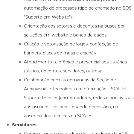
automação de processos (tipo de chamado no SOS
"Suporte em Website");
Orientação aos setores e docentes na busca por
soluções em website e banco de dados;
Criação e vetorização de logos, confecção de
banners, placas de mesa e crachás;
Atendimento telefônico e presencial aos usuários
(alunos, docentes, servidores, outros);
Colaboração com as demandas da Seção de
Audiovisual e Tecnologia da Informação – SCATEI.
Suporte técnico (computadores, redes e audiovisual)
aos usuários – in loco – quando necessário, na
ausência dos técnicos da SCATEI.
Servidores
Gerenciamento do backup dos servidores da ECA;