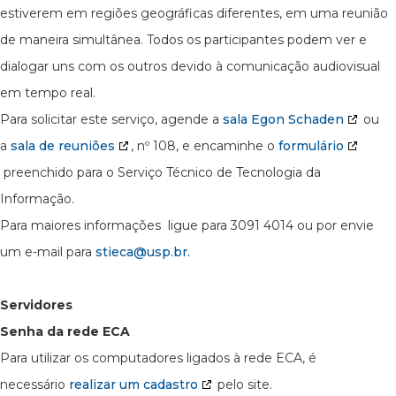
estiverem em regiões geográficas diferentes, em uma reunião
de maneira simultânea. Todos os participantes podem ver e
dialogar uns com os outros devido à comunicação audiovisual
em tempo real.
Para solicitar este serviço, agende a
sala Egon Schaden
ou
a
sala de reuniões
, nº 108, e encaminhe o
formulário
preenchido para o Serviço Técnico de Tecnologia da
Informação.
Para maiores informações ligue para 3091 4014 ou por envie
um e-mail para
stieca@usp.br.
Servidores
Senha da rede ECA
Para utilizar os computadores ligados à rede ECA, é
necessário
realizar um cadastro
pelo site.