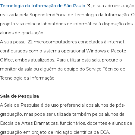
Tecnologia da Informação de São Paulo
, e sua administração
realizada pela Superintendência de Tecnologia da Informação. O
projeto visa colocar laboratórios de informática à disposição dos
alunos de graduação.
A sala possui 22 microcomputadores conectados à internet,
configurados com o sistema operacional Windows e Pacote
Office, ambos atualizados. Para utilizar esta sala, procure o
monitor da sala ou alguém da equipe do Serviço Técnico de
Tecnologia da Informação.
Sala de Pesquisa
A Sala de Pesquisa é de uso preferencial dos alunos de pós-
graduação, mas pode ser utilizada também pelos alunos da
Escola de Artes Dramáticas, funcionários, docentes e alunos de
graduação em projeto de iniciação científica da ECA.