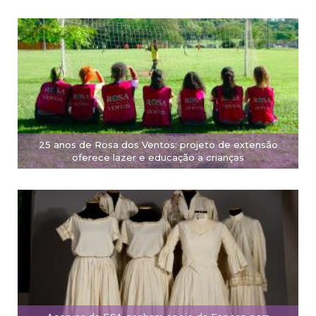
25 anos de Rosa dos Ventos: projeto de extensão
oferece lazer e educação a crianças