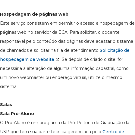
Hospedagem de páginas web
Este serviço consistem em permitir o acesso e hospedagem de
páginas web no servidor da ECA. Para solicitar, o docente
responsável pelo conteúdo das páginas deve acessar o sistema
de chamados e solicitar na fila de atendimento
Solicitação de
hospedagem de website
. Se depois de criado o site, for
necessária a alteração de alguma informação cadastral, como
um novo webmaster ou endereço virtual, utilize o mesmo
sistema.
Salas
Sala Pró-Aluno
O Pró-Aluno é um programa da Pró-Reitoria de Graduação da
USP que tem sua parte técnica gerenciada pelo
Centro de