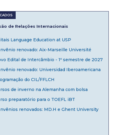
ão de Relações Internacionais
itais Language Education at USP
nvênio renovado: Aix-Marseille Université
vo Edital de Intercâmbio - 1º semestre de 2027
nvênio renovado: Universidad Iberoamericana
ogramação do CIL/FFLCH
rsos de inverno na Alemanha com bolsa
rso preparatório para o TOEFL iBT
nvênios renovados: MD.H e Ghent University