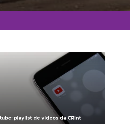
tube: playlist de vídeos da CRInt