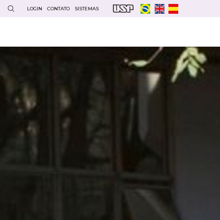
LOGIN
CONTATO
SISTEMAS