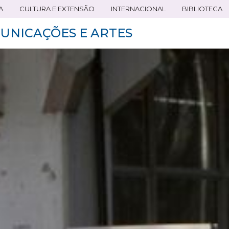
A
CULTURA E EXTENSÃO
INTERNACIONAL
BIBLIOTECA
UNICAÇÕES E ARTES