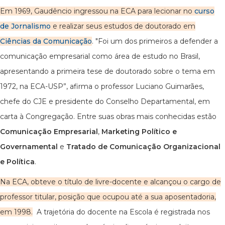
Em 1969, Gaudêncio ingressou na ECA para lecionar no
curso
de Jornalismo
e realizar seus estudos de doutorado em
Ciências da Comunicação
. "Foi um dos primeiros a defender a
comunicação empresarial como área de estudo no Brasil,
apresentando a primeira tese de doutorado sobre o tema em
1972, na ECA-USP”, afirma o professor Luciano Guimarães,
chefe do CJE e presidente do Conselho Departamental, em
carta à Congregação. Entre suas obras mais conhecidas estão
Comunicação Empresarial
,
Marketing Político e
Governamental
e
Tratado de Comunicação Organizacional
e Política
.
Na ECA, obteve o título de livre-docente e alcançou o cargo de
professor titular, posição que ocupou até a sua aposentadoria,
em 1998.
A trajetória do docente na Escola é registrada nos