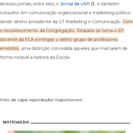
diversos jornais, entre eles, o
Jornal da USP
, e também
consultor em comunicação organizacional e marketing político,
sendo diretor-presidente da GT Marketing e Comunicação.
Com
o reconhecimento da Congregação, Torquato se torna o 22º
docente da ECA a integrar o seleto grupo de professores
eméritos
, uma distinção concedida àqueles que marcaram de
forma notável a história da Escola.
Foto de capa: reprodução/ mspontocom.
Paginação
NOTÍCIAS DO