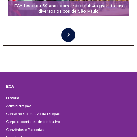
ECA festejou 60 anos com arte e cultura gratuita em
diversos palcos de São Paulo
ECA
Institucional
História
Administração
Conselho Consultivo da Direção
Corpo docente e administrativo
Convênios e Parcerias