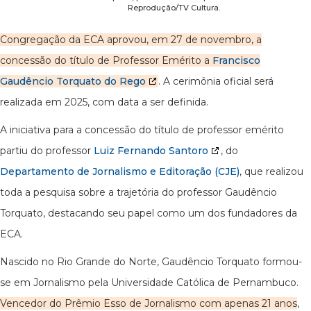
Reprodução/TV Cultura.
Congregação da ECA aprovou, em 27 de novembro, a
concessão do título de Professor Emérito a
Francisco
Gaudêncio Torquato do Rego
. A cerimônia oficial será
realizada em 2025, com data a ser definida.
A iniciativa para a concessão do título de professor emérito
partiu do professor
Luiz Fernando Santoro
, do
Departamento de Jornalismo e Editoração (CJE)
, que realizou
toda a pesquisa sobre a trajetória do professor Gaudêncio
Torquato, destacando seu papel como um dos fundadores da
ECA.
Nascido no Rio Grande do Norte, Gaudêncio Torquato formou-
se em Jornalismo pela Universidade Católica de Pernambuco.
Vencedor do Prêmio Esso de Jornalismo com apenas 21 anos
,