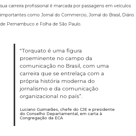
sua carreira profissional é marcada por passagens em veículos
importantes como Jornal do Commercio, Jornal do Brasil, Diário
de Pernambuco e Folha de São Paulo.
"Torquato é uma figura
proeminente no campo da
comunicação no Brasil, com uma
carreira que se entrelaça com a
própria história moderna do
jornalismo e da comunicação
organizacional no país”.
Luciano Guimarães, chefe do CJE e presidente
do Conselho Departamental, em carta à
Congregação da ECA