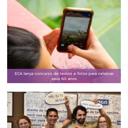
ECA lança concurso de textos e fotos para celebrar
seus 60 anos