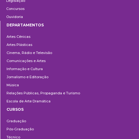
Legislação
Concursos
Ouvidoria
DEPARTAMENTOS
Departamentos
Artes Cênicas
Artes Plásticas
Cinema, Rádio e Televisão
Comunicações e Artes
Informação e Cultura
Jornalismo e Editoração
Música
Relações Públicas, Propaganda e Turismo
Escola de Arte Dramática
CURSOS
Ensino
Graduação
Pós-Graduação
Técnico