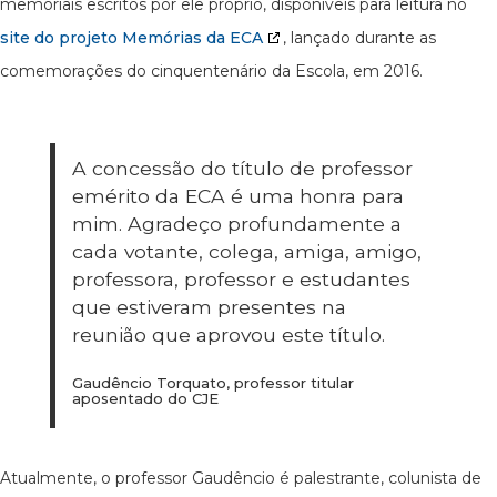
memoriais escritos por ele próprio, disponíveis para leitura no
site do projeto Memórias da ECA
, lançado durante as
comemorações do cinquentenário da Escola, em 2016.
A concessão do título de professor
emérito da ECA é uma honra para
mim. Agradeço profundamente a
cada votante, colega, amiga, amigo,
professora, professor e estudantes
que estiveram presentes na
reunião que aprovou este título.
Gaudêncio Torquato, professor titular
aposentado do CJE
Atualmente, o professor Gaudêncio é palestrante, colunista de