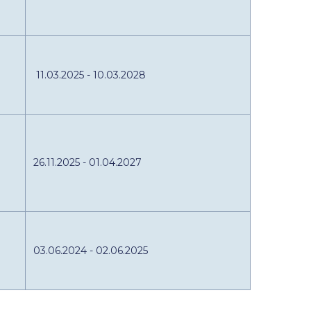
11.03.2025 - 10.03.2028
26.11.2025 - 01.04.2027
03.06.2024 - 02.06.2025