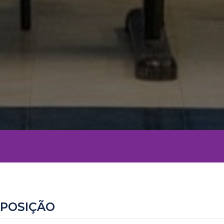
POSIÇÃO