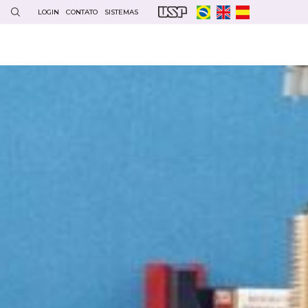
LOGIN
CONTATO
SISTEMAS