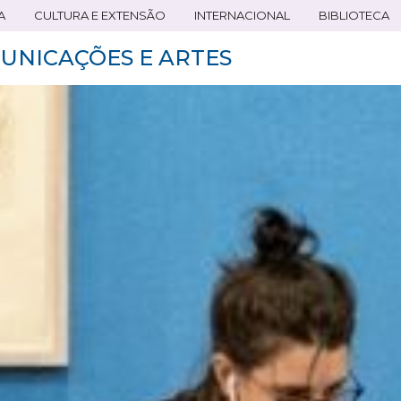
A
CULTURA E EXTENSÃO
INTERNACIONAL
BIBLIOTECA
UNICAÇÕES E ARTES