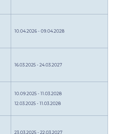
10.04.2026 - 09.04.2028
16.03.2025 - 24.03.2027
10.09.2025 - 11.03.2028
12.03.2025 - 11.03.2028
23.03.2025 - 22.03.2027