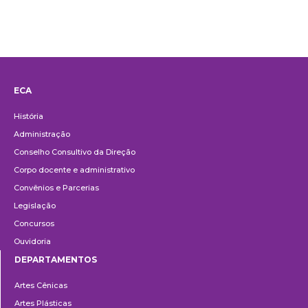
ECA
Institucional
História
Administração
Conselho Consultivo da Direção
Corpo docente e administrativo
Convênios e Parcerias
Legislação
Concursos
Ouvidoria
DEPARTAMENTOS
Departamentos
Artes Cênicas
Artes Plásticas