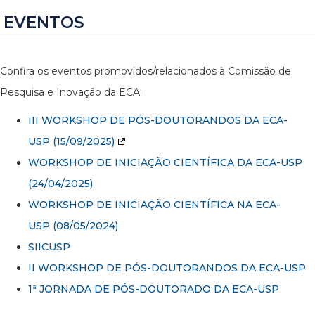
EVENTOS
Confira os eventos promovidos/relacionados à Comissão de
Pesquisa e Inovação da ECA:
III WORKSHOP DE PÓS-DOUTORANDOS DA ECA-
USP
(15/09/2025)
WORKSHOP DE INICIAÇÃO CIENTÍFICA DA ECA-USP
(24/04/2025)
WORKSHOP DE INICIAÇÃO CIENTÍFICA NA ECA-
USP (08/05/2024)
SIICUSP
II WORKSHOP DE PÓS-DOUTORANDOS DA ECA-USP
1ª JORNADA DE PÓS-DOUTORADO DA ECA-USP