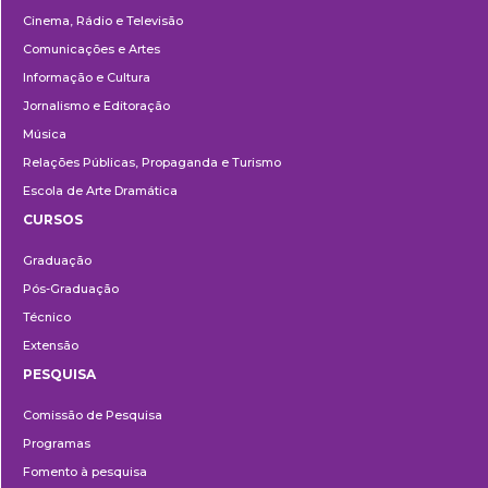
Cinema, Rádio e Televisão
Comunicações e Artes
Informação e Cultura
Jornalismo e Editoração
Música
Relações Públicas, Propaganda e Turismo
Escola de Arte Dramática
CURSOS
Ensino
Graduação
Pós-Graduação
Técnico
Extensão
PESQUISA
Pesquisa
Comissão de Pesquisa
Programas
Fomento à pesquisa