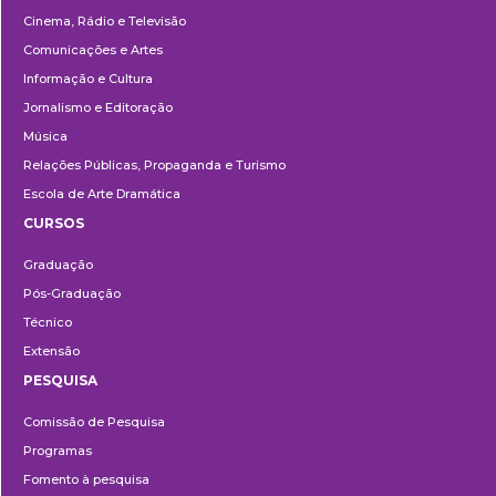
Cinema, Rádio e Televisão
Comunicações e Artes
Informação e Cultura
Jornalismo e Editoração
Música
Relações Públicas, Propaganda e Turismo
Escola de Arte Dramática
CURSOS
Ensino
Graduação
Pós-Graduação
Técnico
Extensão
PESQUISA
Pesquisa
Comissão de Pesquisa
Programas
Fomento à pesquisa