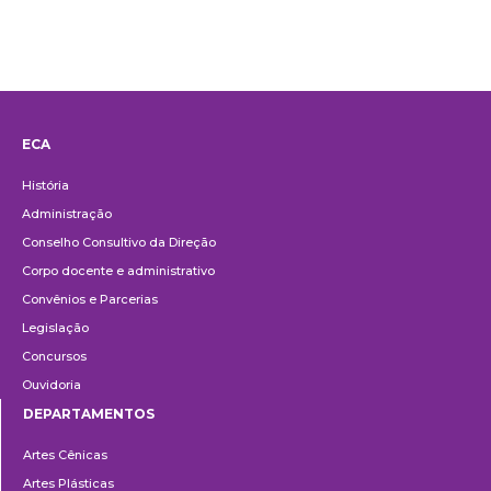
ECA
Institucional
História
Administração
Conselho Consultivo da Direção
Corpo docente e administrativo
Convênios e Parcerias
Legislação
Concursos
Ouvidoria
DEPARTAMENTOS
Departamentos
Artes Cênicas
Artes Plásticas