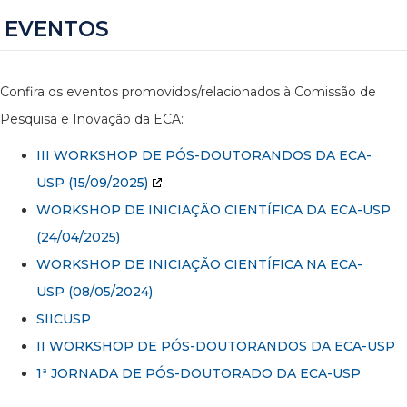
EVENTOS
Confira os eventos promovidos/relacionados à Comissão de
Pesquisa e Inovação da ECA:
III WORKSHOP DE PÓS-DOUTORANDOS DA ECA-
USP
(15/09/2025)
WORKSHOP DE INICIAÇÃO CIENTÍFICA DA ECA-USP
(24/04/2025)
WORKSHOP DE INICIAÇÃO CIENTÍFICA NA ECA-
USP (08/05/2024)
SIICUSP
II WORKSHOP DE PÓS-DOUTORANDOS DA ECA-USP
1ª JORNADA DE PÓS-DOUTORADO DA ECA-USP